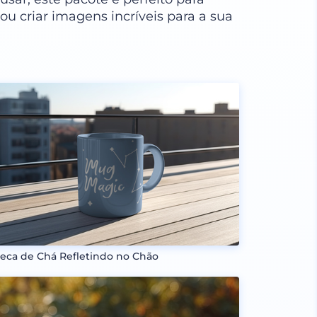
ou criar imagens incríveis para a sua
eca de Chá Refletindo no Chão