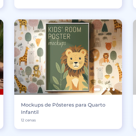
Mockups de Pôsteres para Quarto
Infantil
12 cenas