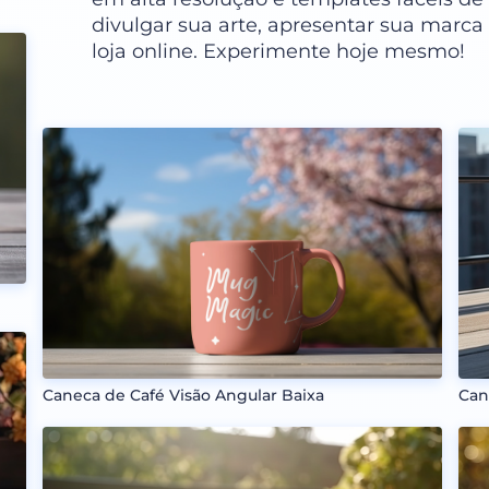
divulgar sua arte, apresentar sua marca 
loja online. Experimente hoje mesmo!
Can
Caneca de Café Visão Angular Baixa