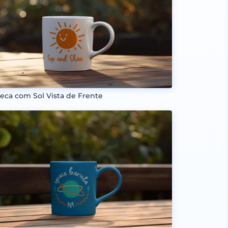
eca com Sol Vista de Frente