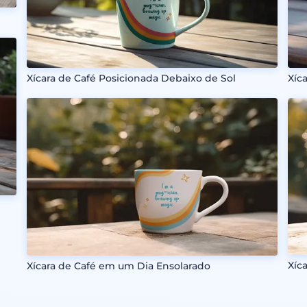
Xíc
Xícara de Café Posicionada Debaixo de Sol
Xíc
Xícara de Café em um Dia Ensolarado