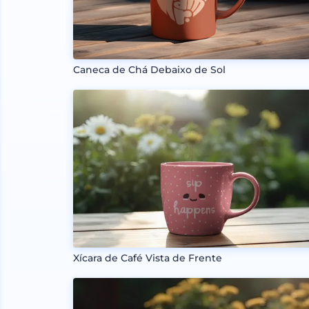
Caneca de Chá Debaixo de Sol
Xícara de Café Vista de Frente