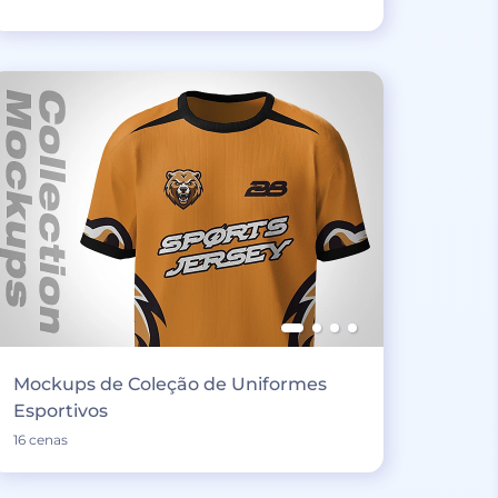
Mockups de Coleção de Uniformes
Esportivos
16 cenas