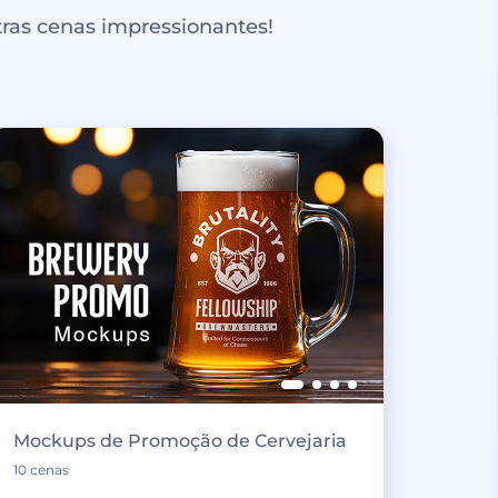
ras cenas impressionantes!
Mockups de Promoção de Cervejaria
10 cenas