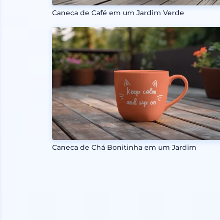
Caneca de Café em um Jardim Verde
Caneca de Chá Bonitinha em um Jardim