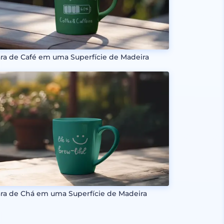
ara de Café em uma Superfície de Madeira
ara de Chá em uma Superfície de Madeira