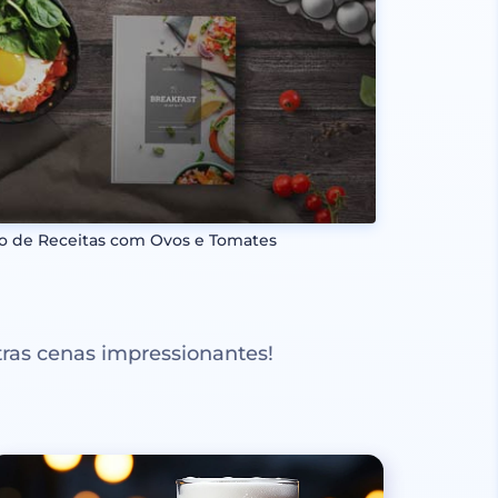
ro de Receitas com Ovos e Tomates
ras cenas impressionantes!