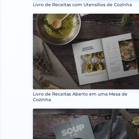
Livro de Receitas com Utensílios de Cozinha
Livro de Receitas Aberto em uma Mesa de
Cozinha