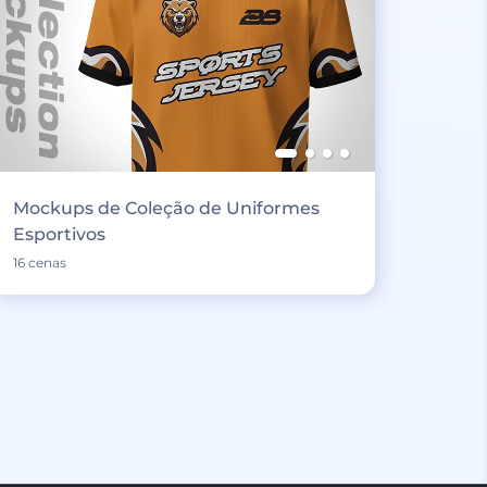
Mockups de Coleção de Uniformes
Esportivos
16 cenas