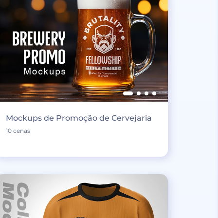
Mockups de Promoção de Cervejaria
10 cenas