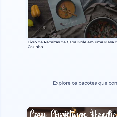
Livro de Receitas de Capa Mole em uma Mesa 
Cozinha
Explore os pacotes que co