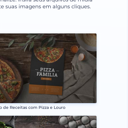
te suas imagens em alguns cliques.
ro de Receitas com Pizza e Louro