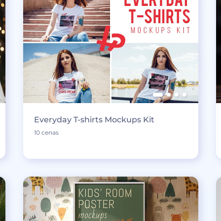
Everyday T-shirts Mockups Kit
10 cenas