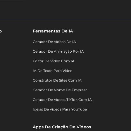
o
Ferramentas De IA
Gerador De Vídeos De IA
Gerador De Animação Por IA
Editor De Vídeo Com IA
IA De Texto Para Vídeo
Construtor De Sites Com IA
Gerador De Nome De Empresa
Gerador De Vídeos TikTok Com IA
Ideias De Vídeos Para YouTube
Apps De Criação De Vídeos