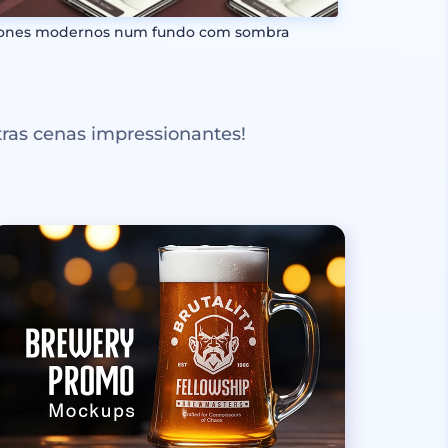
ones modernos num fundo com sombra
ras cenas impressionantes!