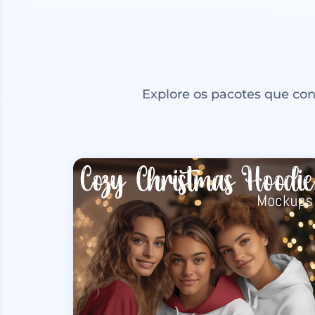
Explore os pacotes que co