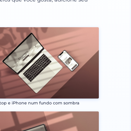
top e iPhone num fundo com sombra