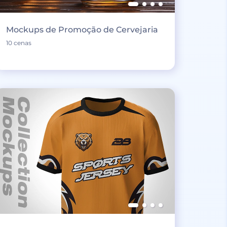
Mockups de Promoção de Cervejaria
10 cenas