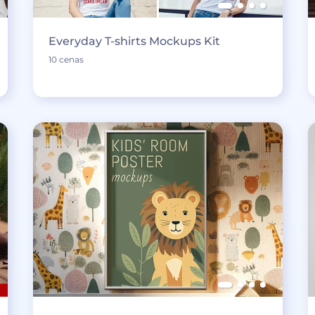
Everyday T-shirts Mockups Kit
10 cenas