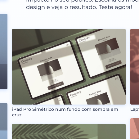
design e veja o resultado. Teste agora!
iPad Pro Simétrico num fundo com sombra em
Lap
cruz