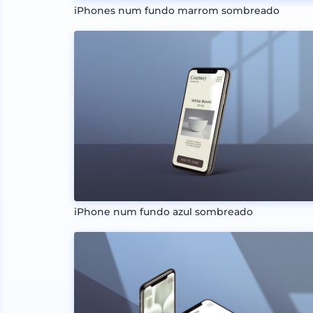
iPhones num fundo marrom sombreado
iPhone num fundo azul sombreado