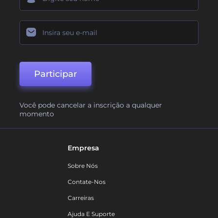
Participar
Você pode cancelar a inscrição a qualquer
momento
Empresa
Sobre Nós
Contate-Nos
Carreiras
Ajuda E Suporte