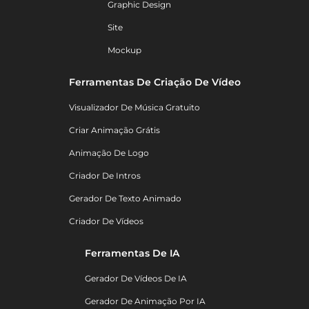
Graphic Design
Site
Mockup
Ferramentas De Criação De Vídeo
Visualizador De Música Gratuito
Criar Animação Grátis
Animação De Logo
Criador De Intros
Gerador De Texto Animado
Criador De Vídeos
Ferramentas De IA
Gerador De Vídeos De IA
Gerador De Animação Por IA