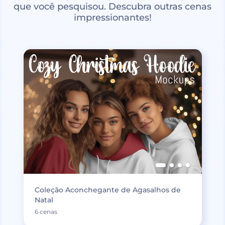
que você pesquisou. Descubra outras cenas
impressionantes!
Coleção Aconchegante de Agasalhos de
Natal
6 cenas