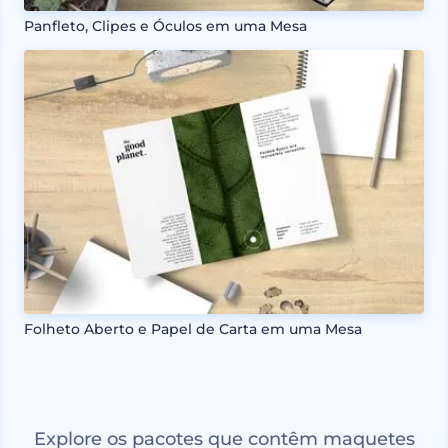
Panfleto, Clipes e Óculos em uma Mesa
Folheto Aberto e Papel de Carta em uma Mesa
Explore os pacotes que contêm maquetes