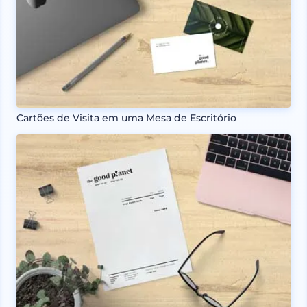
Cartões de Visita em uma Mesa de Escritório