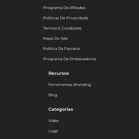
Programa De Afiliados
Políticas De Privacidade
Termos E Condições
Mapa Do Site
Política De Parceria
Programa De Embaixadores
Recursos
Ferramentas Branding
Blog
Categorias
Vídeo
Logo