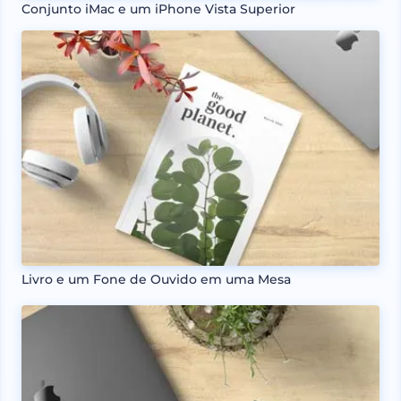
Conjunto iMac e um iPhone Vista Superior
Livro e um Fone de Ouvido em uma Mesa