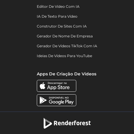
Editor De Vídeo Com IA
IA De Texto Para Vídeo
Construtor De Sites Com IA
Gerador De Nome De Empresa
Gerador De Vídeos TikTok Com IA
Ideias De Vídeos Para YouTube
Apps De Criação De Vídeos