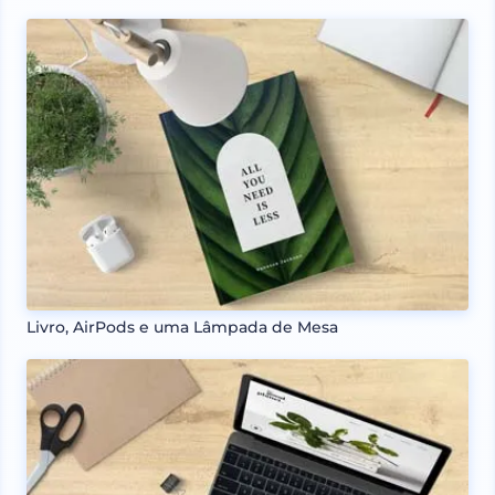
Livro, AirPods e uma Lâmpada de Mesa