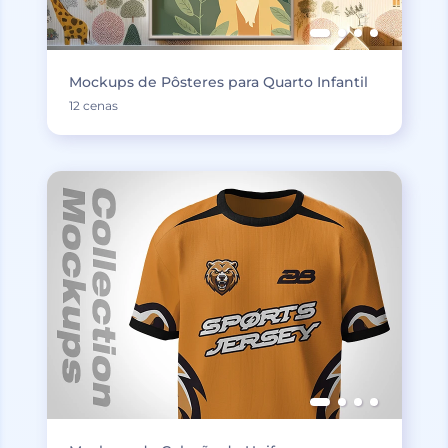
Mockups de Pôsteres para Quarto Infantil
12 cenas