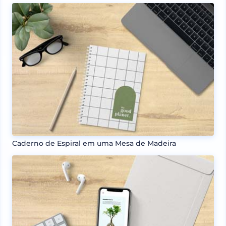
Caderno de Espiral em uma Mesa de Madeira