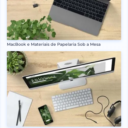
MacBook e Materiais de Papelaria Sob a Mesa