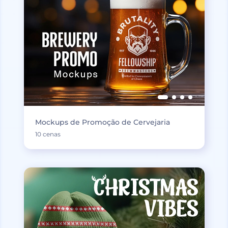
Mockups de Promoção de Cervejaria
10 cenas