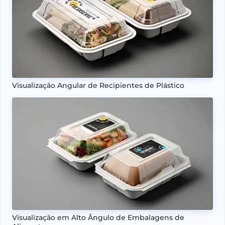
Visualização Angular de Recipientes de Plástico
Visualização em Alto Ângulo de Embalagens de