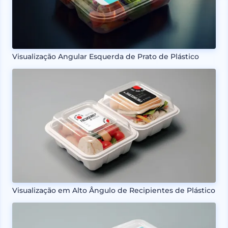
Visualização Angular Esquerda de Prato de Plástico
Visualização em Alto Ângulo de Recipientes de Plástico