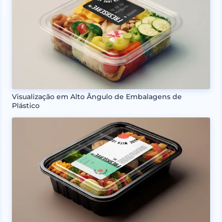
Visualização em Alto Ângulo de Embalagens de
Plástico