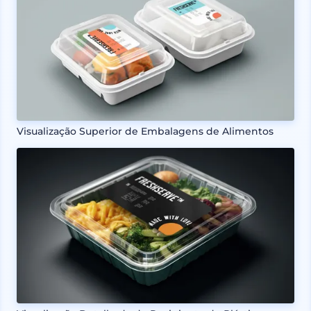
Visualização Superior de Embalagens de Alimentos