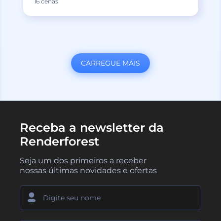
16 cenas
CARREGUE MAIS
Receba a newsletter da
Renderforest
Seja um dos primeiros a receber
nossas últimas novidades e ofertas