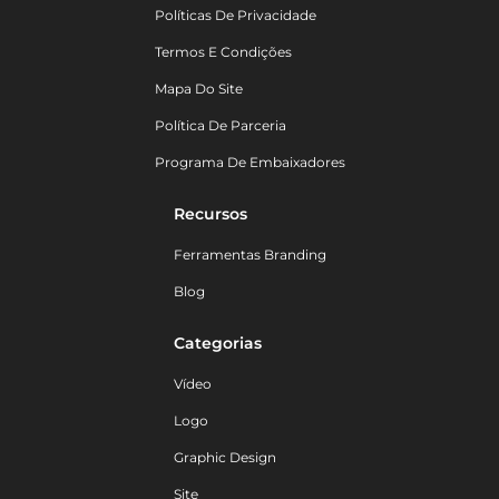
Políticas De Privacidade
Termos E Condições
Mapa Do Site
Política De Parceria
Programa De Embaixadores
Recursos
Ferramentas Branding
Blog
Categorias
Vídeo
Logo
Graphic Design
Site