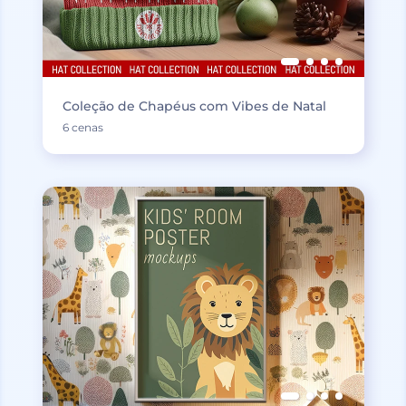
Coleção de Chapéus com Vibes de Natal
6 cenas