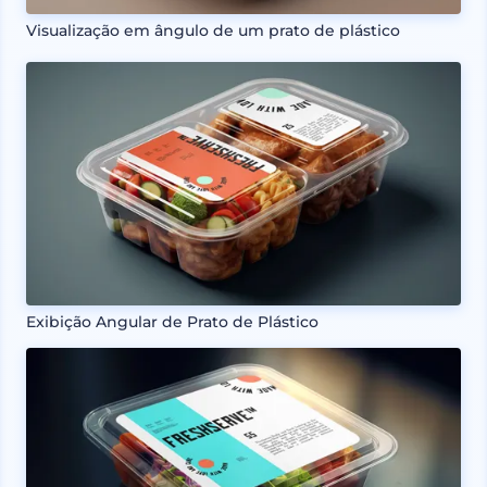
Visualização em ângulo de um prato de plástico
Exibição Angular de Prato de Plástico