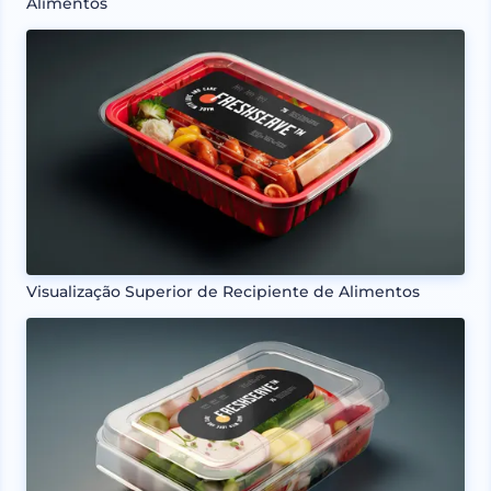
Alimentos
Visualização Superior de Recipiente de Alimentos