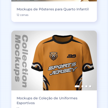
Mockups de Pôsteres para Quarto Infantil
12 cenas
Mockups de Coleção de Uniformes
Esportivos