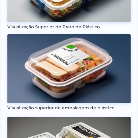
Visualização Superior de Prato de Plástico
Visualização superior de embalagem de plástico