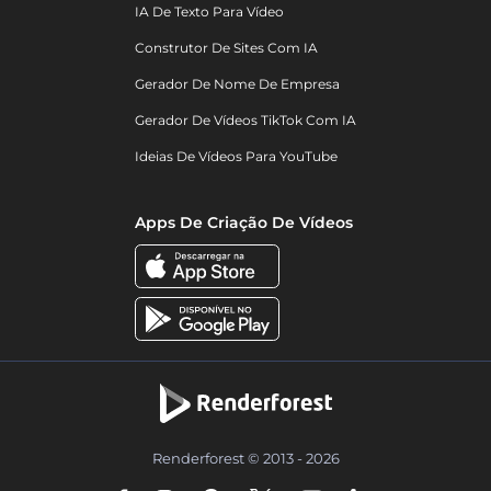
IA De Texto Para Vídeo
Construtor De Sites Com IA
Gerador De Nome De Empresa
Gerador De Vídeos TikTok Com IA
Ideias De Vídeos Para YouTube
Apps De Criação De Vídeos
Renderforest © 2013 - 2026