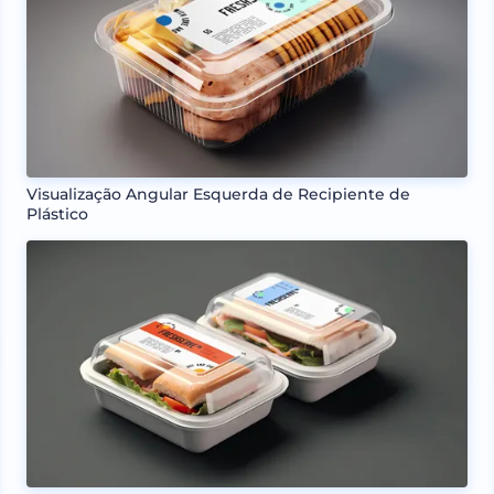
Visualização Angular Esquerda de Recipiente de
Plástico