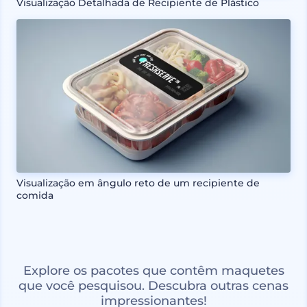
Visualização Detalhada de Recipiente de Plástico
Visualização em ângulo reto de um recipiente de
comida
Explore os pacotes que contêm maquetes
que você pesquisou. Descubra outras cenas
impressionantes!