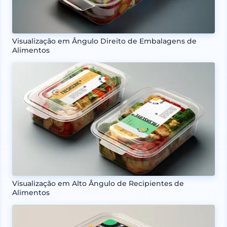
Visualização em Ângulo Direito de Embalagens de
Alimentos
Visualização em Alto Ângulo de Recipientes de
Alimentos