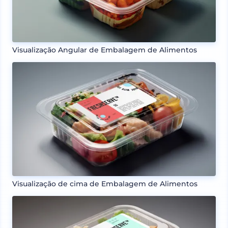
Visualização Angular de Embalagem de Alimentos
Visualização de cima de Embalagem de Alimentos