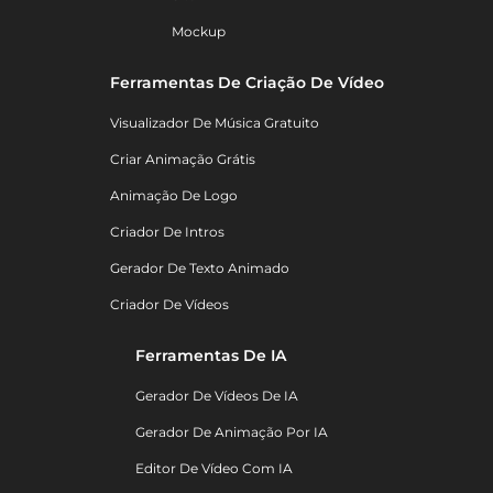
Mockup
Ferramentas De Criação De Vídeo
Visualizador De Música Gratuito
Criar Animação Grátis
Animação De Logo
Criador De Intros
Gerador De Texto Animado
Criador De Vídeos
Ferramentas De IA
Gerador De Vídeos De IA
Gerador De Animação Por IA
Editor De Vídeo Com IA