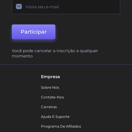
Participar
Você pode cancelar a inscrição a qualquer
momento
Empresa
Sobre Nós
Contate-Nos
Carreiras
Ajuda E Suporte
Programa De Afiliados