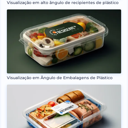
Visualização em alto ângulo de recipientes de plástico
Visualização em Ângulo de Embalagens de Plástico