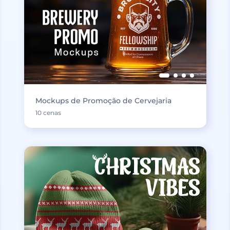
Mockups de Promoção de Cervejaria
10 cenas