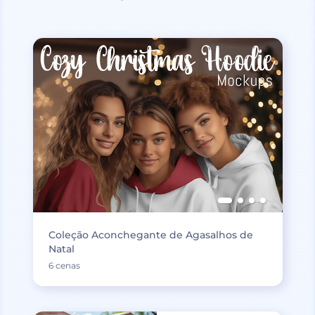
Coleção Aconchegante de Agasalhos de
Natal
6 cenas