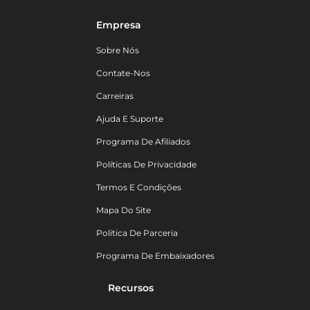
Empresa
Sobre Nós
Contate-Nos
Carreiras
Ajuda E Suporte
Programa De Afiliados
Políticas De Privacidade
Termos E Condições
Mapa Do Site
Política De Parceria
Programa De Embaixadores
Recursos