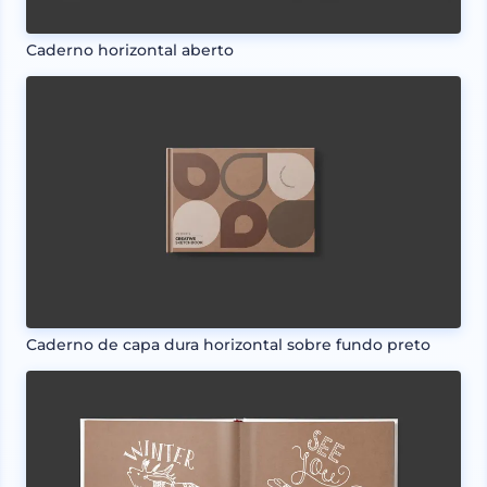
Caderno horizontal aberto
Caderno de capa dura horizontal sobre fundo preto