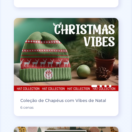
Coleção de Chapéus com Vibes de Natal
6 cenas