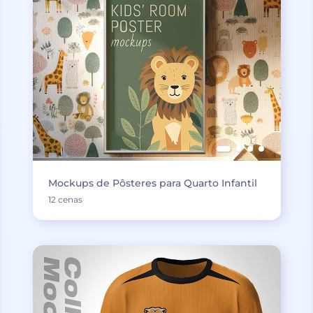
Mockups de Pôsteres para Quarto Infantil
12 cenas