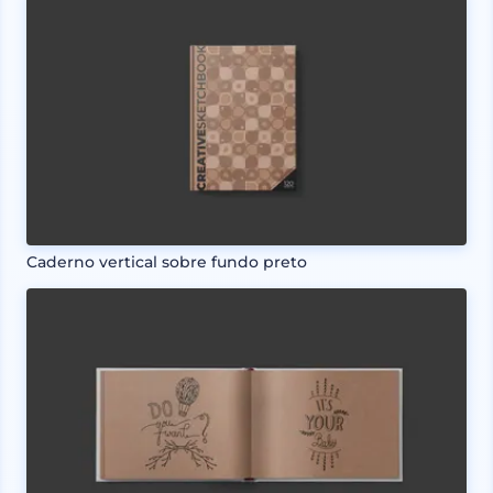
Caderno vertical sobre fundo preto