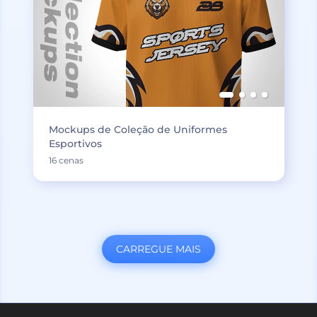
Mockups de Coleção de Uniformes
Esportivos
16 cenas
CARREGUE MAIS