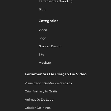
Ferramentas Branding
Blog
Categorias
Vídeo
Logo
Graphic Design
Site
Mockup
Ferramentas De Criação De Vídeo
Visualizador De Música Gratuito
Criar Animação Grátis
Animação De Logo
Criador De Intros