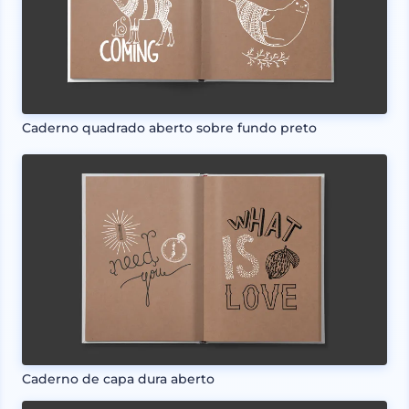
Caderno quadrado aberto sobre fundo preto
Caderno de capa dura aberto