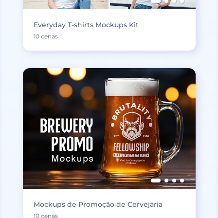
Everyday T-shirts Mockups Kit
10 cenas
Mockups de Promoção de Cervejaria
10 cenas