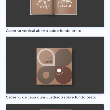
Caderno vertical aberto sobre fundo preto
Caderno de capa dura quadrado sobre fundo preto