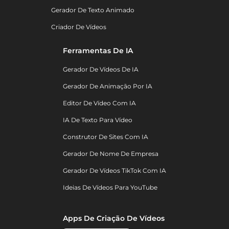
Gerador De Texto Animado
Criador De Vídeos
Ferramentas De IA
Gerador De Vídeos De IA
Gerador De Animação Por IA
Editor De Vídeo Com IA
IA De Texto Para Vídeo
Construtor De Sites Com IA
Gerador De Nome De Empresa
Gerador De Vídeos TikTok Com IA
Ideias De Vídeos Para YouTube
Apps De Criação De Vídeos