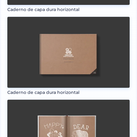
Caderno de capa dura horizontal
Caderno de capa dura horizontal