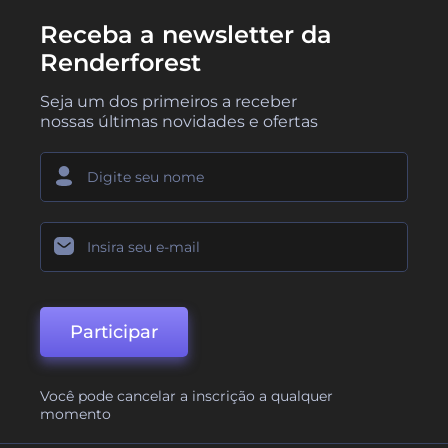
Receba a newsletter da
Renderforest
Seja um dos primeiros a receber
nossas últimas novidades e ofertas
Participar
Você pode cancelar a inscrição a qualquer
momento