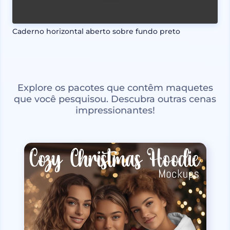
Caderno horizontal aberto sobre fundo preto
Explore os pacotes que contêm maquetes
que você pesquisou. Descubra outras cenas
impressionantes!