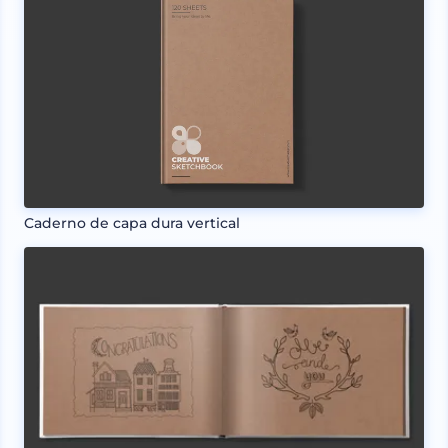
Caderno de capa dura vertical