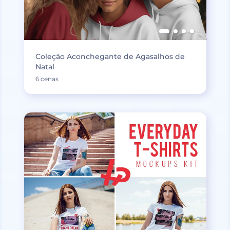
Coleção Aconchegante de Agasalhos de
Natal
6 cenas