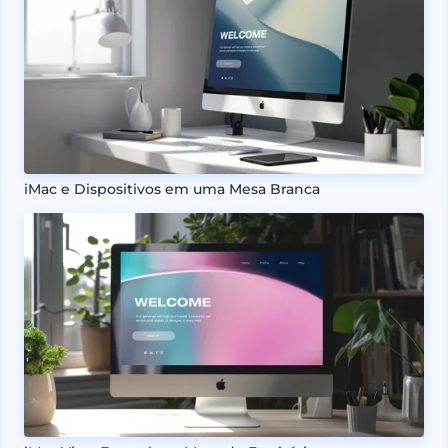
iMac e Dispositivos em uma Mesa Branca