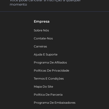
momento
Empresa
Sobre Nós
Contate-Nos
Carreiras
Ajuda E Suporte
Programa De Afiliados
Políticas De Privacidade
Termos E Condições
Mapa Do Site
Política De Parceria
Programa De Embaixadores