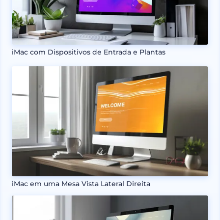
iMac com Dispositivos de Entrada e Plantas
iMac em uma Mesa Vista Lateral Direita