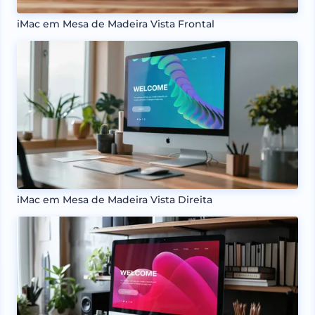
iMac em Mesa de Madeira Vista Frontal
iMac em Mesa de Madeira Vista Direita