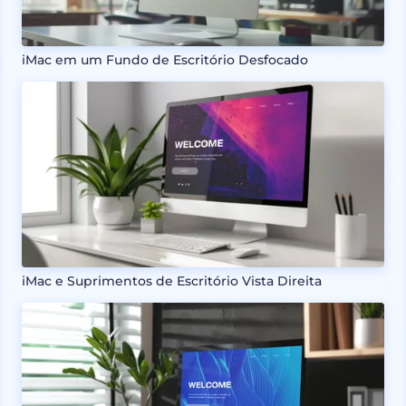
iMac em um Fundo de Escritório Desfocado
iMac e Suprimentos de Escritório Vista Direita