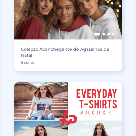
Coleção Aconchegante de Agasalhos de
Natal
6 cenas