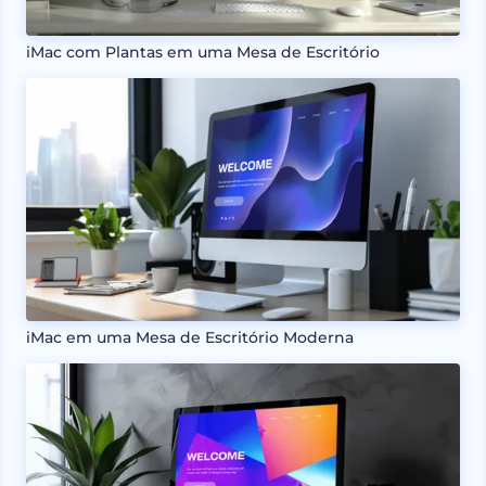
iMac com Plantas em uma Mesa de Escritório
iMac em uma Mesa de Escritório Moderna