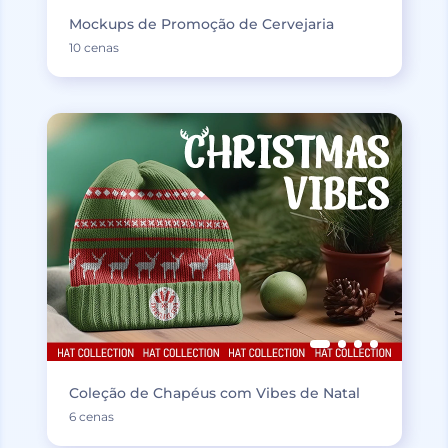
Mockups de Promoção de Cervejaria
10 cenas
Coleção de Chapéus com Vibes de Natal
6 cenas