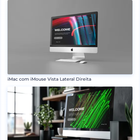
iMac com iMouse Vista Lateral Direita