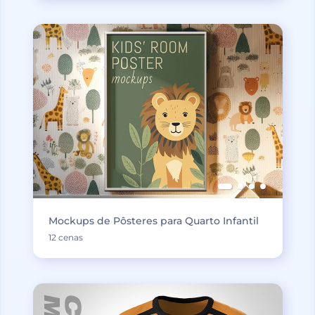
Mockups de Pôsteres para Quarto Infantil
12 cenas