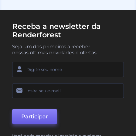
Receba a newsletter da
Renderforest
Seja um dos primeiros a receber
nossas últimas novidades e ofertas
Participar
Você pode cancelar a inscrição a qualquer