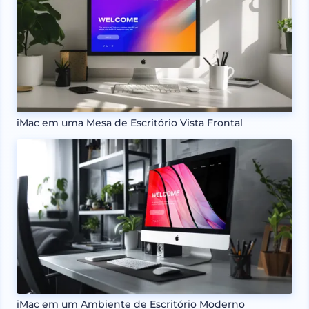
iMac em uma Mesa de Escritório Vista Frontal
iMac em um Ambiente de Escritório Moderno