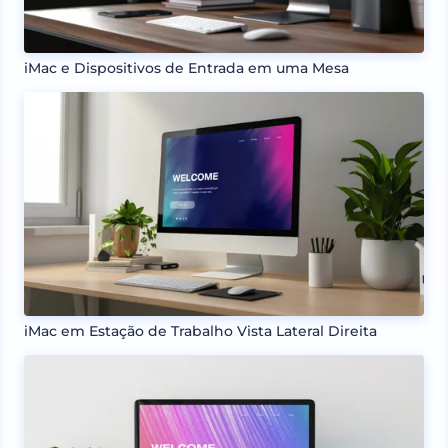
iMac e Dispositivos de Entrada em uma Mesa
iMac em Estação de Trabalho Vista Lateral Direita