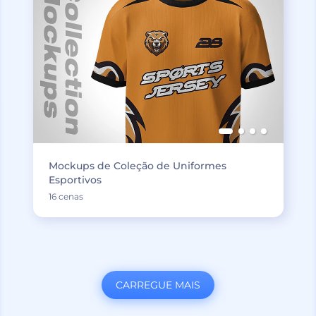
Mockups de Coleção de Uniformes
Esportivos
16 cenas
CARREGUE MAIS