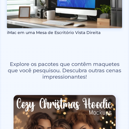
iMac em uma Mesa de Escritório Vista Direita
Explore os pacotes que contêm maquetes
que você pesquisou. Descubra outras cenas
impressionantes!