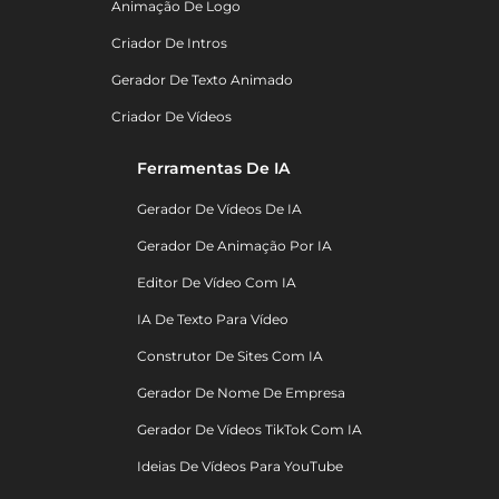
Animação De Logo
Criador De Intros
Gerador De Texto Animado
Criador De Vídeos
Ferramentas De IA
Gerador De Vídeos De IA
Gerador De Animação Por IA
Editor De Vídeo Com IA
IA De Texto Para Vídeo
Construtor De Sites Com IA
Gerador De Nome De Empresa
Gerador De Vídeos TikTok Com IA
Ideias De Vídeos Para YouTube