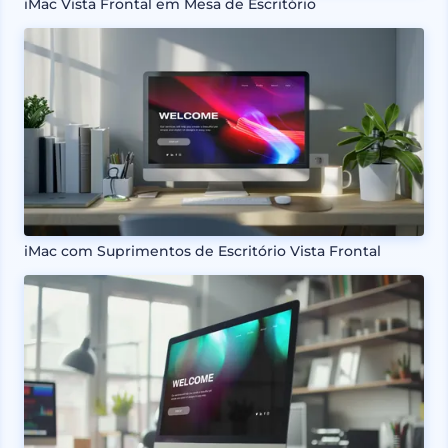
iMac Vista Frontal em Mesa de Escritório
iMac com Suprimentos de Escritório Vista Frontal