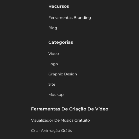
Recursos
Ferramentas Branding
Blog
Categorias
Vídeo
Logo
Graphic Design
Site
Mockup
Ferramentas De Criação De Vídeo
Visualizador De Música Gratuito
Criar Animação Grátis