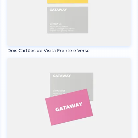
Dois Cartões de Visita Frente e Verso