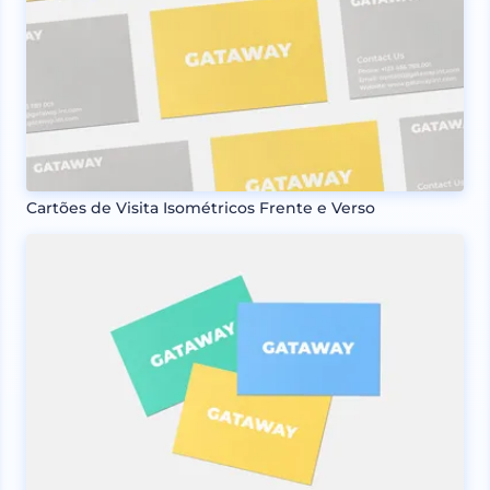
Cartões de Visita Isométricos Frente e Verso