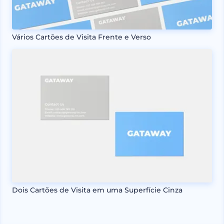
Vários Cartões de Visita Frente e Verso
Dois Cartões de Visita em uma Superfície Cinza