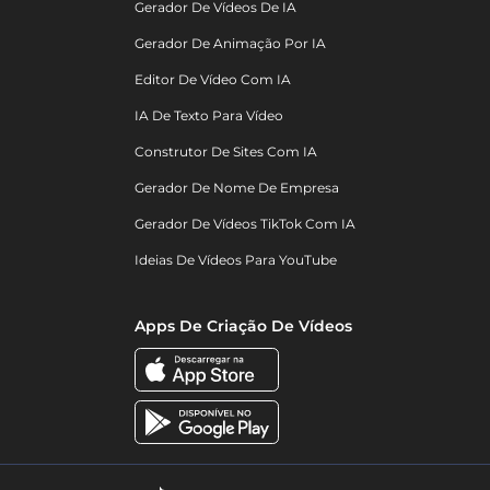
Gerador De Vídeos De IA
Gerador De Animação Por IA
Editor De Vídeo Com IA
IA De Texto Para Vídeo
Construtor De Sites Com IA
Gerador De Nome De Empresa
Gerador De Vídeos TikTok Com IA
Ideias De Vídeos Para YouTube
Apps De Criação De Vídeos