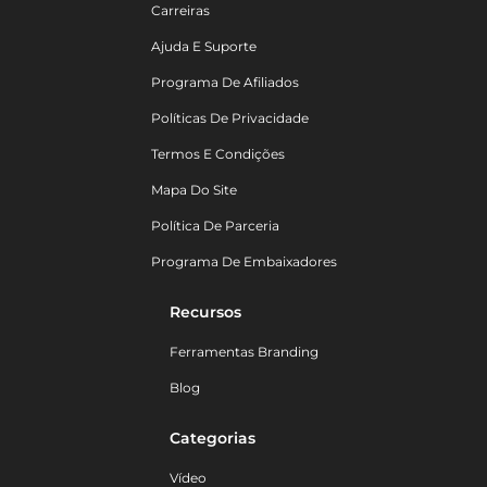
Carreiras
Ajuda E Suporte
Programa De Afiliados
Políticas De Privacidade
Termos E Condições
Mapa Do Site
Política De Parceria
Programa De Embaixadores
Recursos
Ferramentas Branding
Blog
Categorias
Vídeo