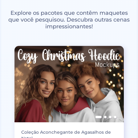
Explore os pacotes que contêm maquetes
que você pesquisou. Descubra outras cenas
impressionantes!
Coleção Aconchegante de Agasalhos de