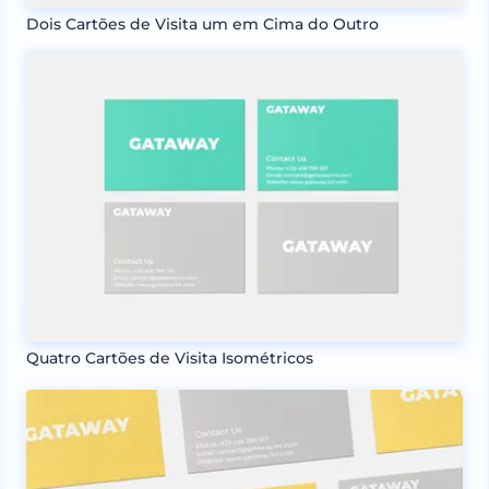
Dois Cartões de Visita um em Cima do Outro
Quatro Cartões de Visita Isométricos