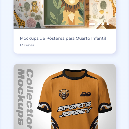
Mockups de Pôsteres para Quarto Infantil
12 cenas