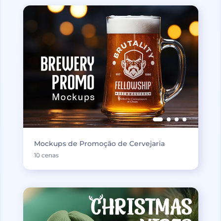
Mockups de Promoção de Cervejaria
10 cenas