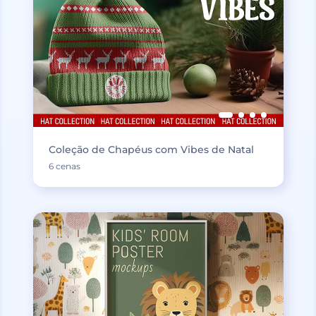
Coleção de Chapéus com Vibes de Natal
6 cenas