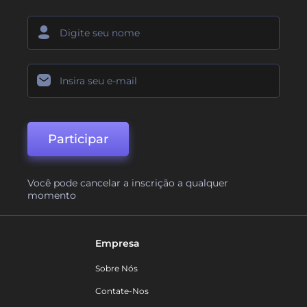
Participar
Você pode cancelar a inscrição a qualquer
momento
Empresa
Sobre Nós
Contate-Nos