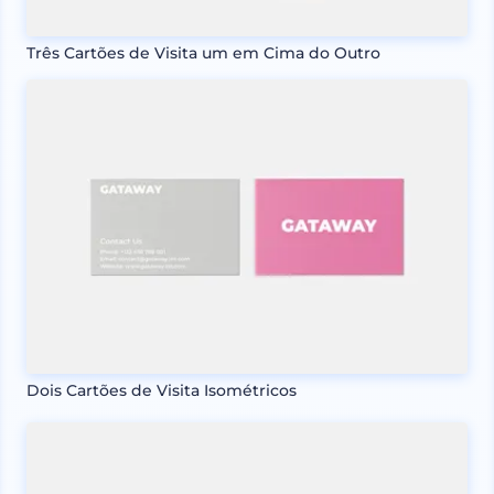
Três Cartões de Visita um em Cima do Outro
Dois Cartões de Visita Isométricos