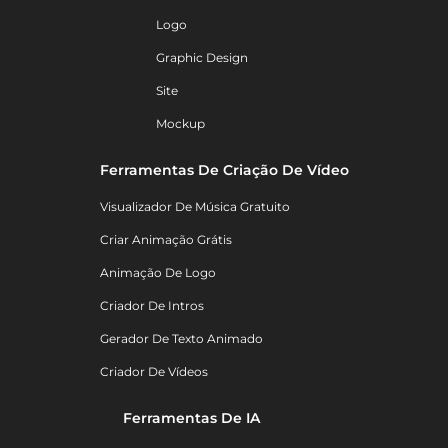
Logo
Graphic Design
Site
Mockup
Ferramentas De Criação De Vídeo
Visualizador De Música Gratuito
Criar Animação Grátis
Animação De Logo
Criador De Intros
Gerador De Texto Animado
Criador De Vídeos
Ferramentas De IA