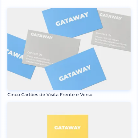
Cinco Cartões de Visita Frente e Verso