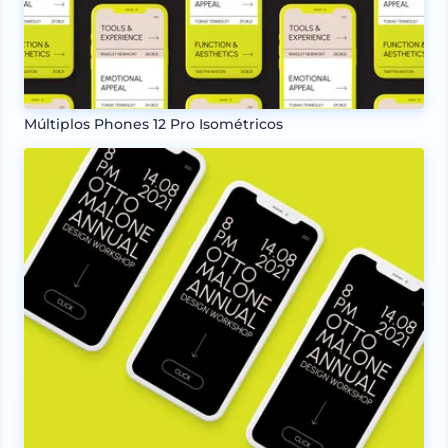
Múltiplos Phones 12 Pro Isométricos