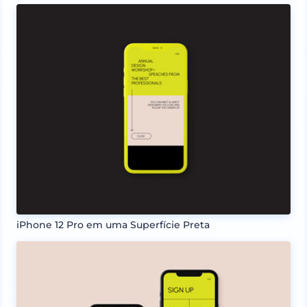
iPhone 12 Pro em uma Superfície Preta