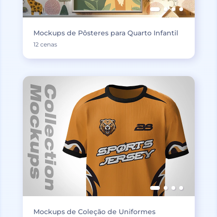
Mockups de Pôsteres para Quarto Infantil
12 cenas
Mockups de Coleção de Uniformes