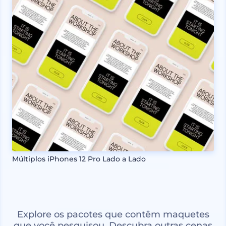
Múltiplos iPhones 12 Pro Lado a Lado
Explore os pacotes que contêm maquetes
que você pesquisou. Descubra outras cenas