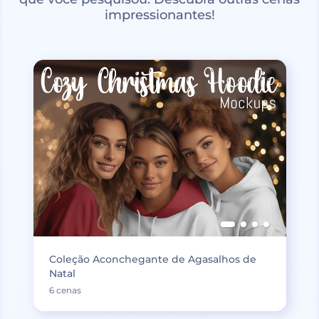
impressionantes!
Coleção Aconchegante de Agasalhos de
Natal
6 cenas