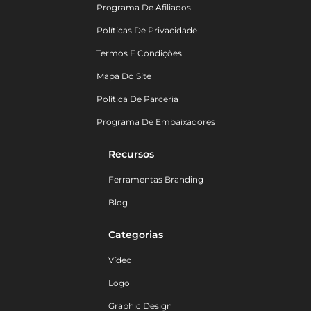
Programa De Afiliados
Políticas De Privacidade
Termos E Condições
Mapa Do Site
Política De Parceria
Programa De Embaixadores
Recursos
Ferramentas Branding
Blog
Categorias
Vídeo
Logo
Graphic Design