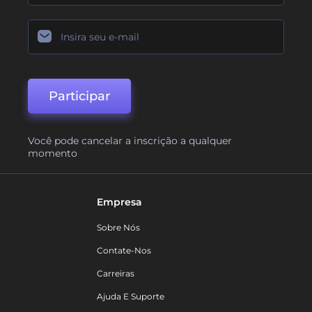
Participar
Você pode cancelar a inscrição a qualquer
momento
Empresa
Sobre Nós
Contate-Nos
Carreiras
Ajuda E Suporte