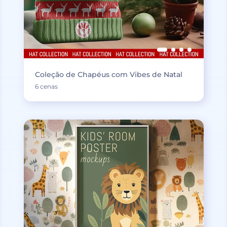
Coleção de Chapéus com Vibes de Natal
6 cenas