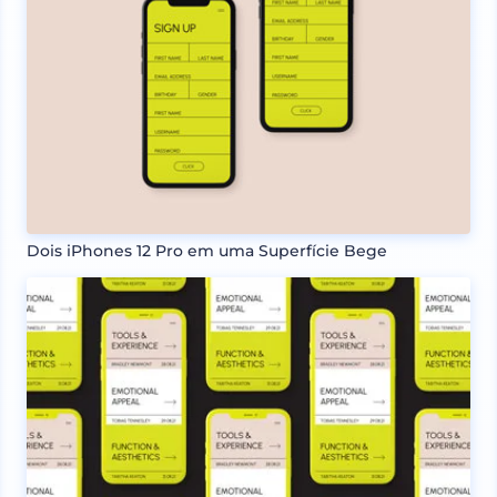
Dois iPhones 12 Pro em uma Superfície Bege