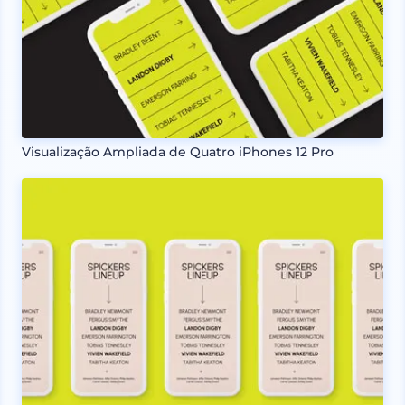
Visualização Ampliada de Quatro iPhones 12 Pro