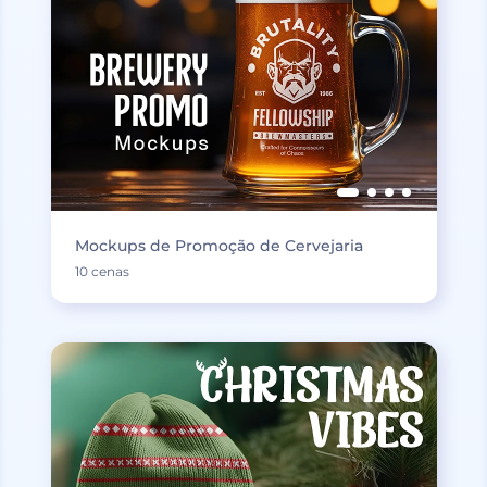
Mockups de Promoção de Cervejaria
10 cenas