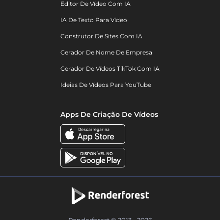
Editor De Vídeo Com IA
IA De Texto Para Vídeo
Construtor De Sites Com IA
Gerador De Nome De Empresa
Gerador De Vídeos TikTok Com IA
Ideias De Vídeos Para YouTube
Apps De Criação De Vídeos
Renderforest © 2013 - 2026