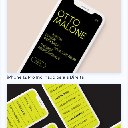
iPhone 12 Pro Inclinado para a Direita