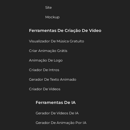
Site
Mockup
Ferramentas De Criação De Vídeo
Visualizador De Música Gratuito
Criar Animação Grátis
Animação De Logo
Criador De Intros
Gerador De Texto Animado
Criador De Vídeos
Ferramentas De IA
Gerador De Vídeos De IA
Gerador De Animação Por IA