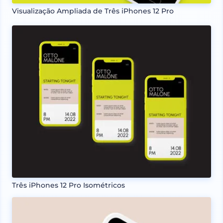
Visualização Ampliada de Três iPhones 12 Pro
Três iPhones 12 Pro Isométricos