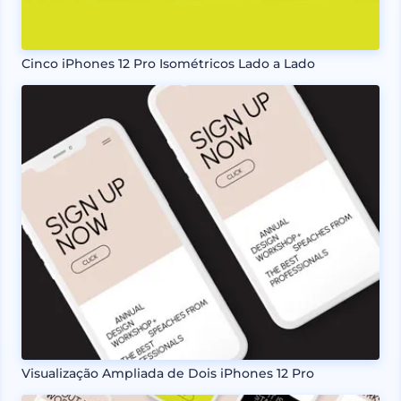
Cinco iPhones 12 Pro Isométricos Lado a Lado
Visualização Ampliada de Dois iPhones 12 Pro