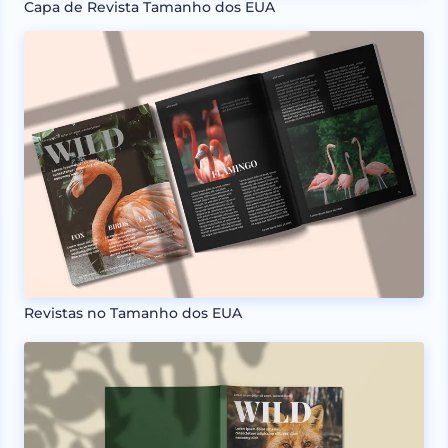
Capa de Revista Tamanho dos EUA
Revistas no Tamanho dos EUA