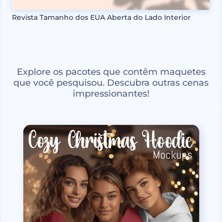
Revista Tamanho dos EUA Aberta do Lado Interior
Explore os pacotes que contêm maquetes
que você pesquisou. Descubra outras cenas
impressionantes!