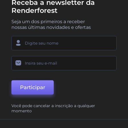
Receba a newsletter da
Renderforest
Seja um dos primeiros a receber
nossas últimas novidades e ofertas
Participar
Você pode cancelar a inscrição a qualquer
momento