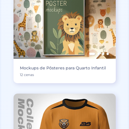
Mockups de Pôsteres para Quarto Infantil
12 cenas