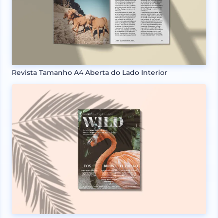
Revista Tamanho A4 Aberta do Lado Interior