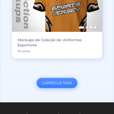
Mockups de Coleção de Uniformes
Esportivos
16 cenas
CARREGUE MAIS