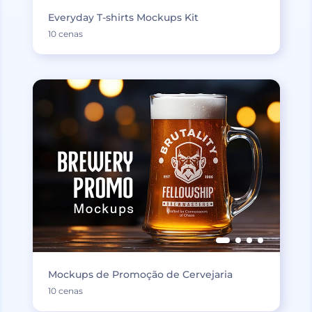
Everyday T-shirts Mockups Kit
10 cenas
Mockups de Promoção de Cervejaria
10 cenas