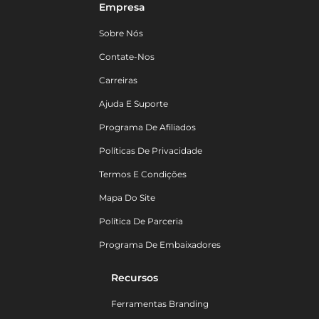
Empresa
Sobre Nós
Contate-Nos
Carreiras
Ajuda E Suporte
Programa De Afiliados
Políticas De Privacidade
Termos E Condições
Mapa Do Site
Política De Parceria
Programa De Embaixadores
Recursos
Ferramentas Branding