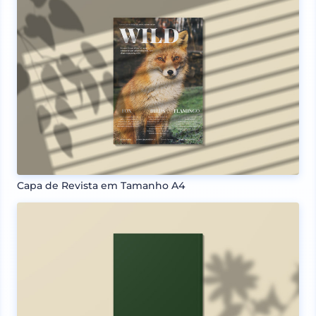
Capa de Revista em Tamanho A4