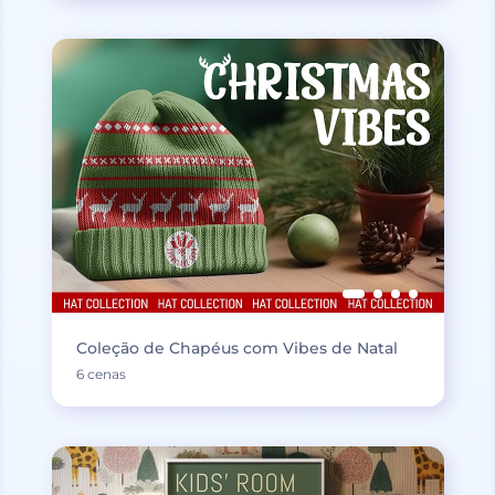
Coleção de Chapéus com Vibes de Natal
6 cenas