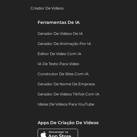
Criador De Vídeos
Ferramentas De IA
Gerador De Vídeos De IA
Gerador De Animação Por IA
Editor De Vídeo Com IA
IA De Texto Para Vídeo
Construtor De Sites Com IA
Gerador De Nome De Empresa
Gerador De Vídeos TikTok Com IA
Ideias De Vídeos Para YouTube
Apps De Criação De Vídeos