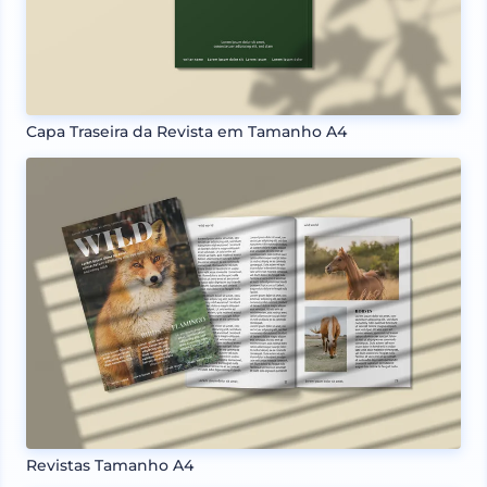
Capa Traseira da Revista em Tamanho A4
Revistas Tamanho A4