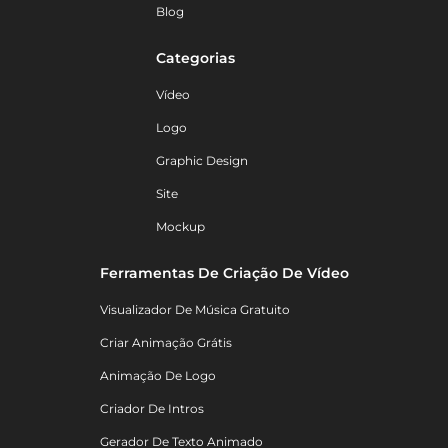
Blog
Categorias
Vídeo
Logo
Graphic Design
Site
Mockup
Ferramentas De Criação De Vídeo
Visualizador De Música Gratuito
Criar Animação Grátis
Animação De Logo
Criador De Intros
Gerador De Texto Animado