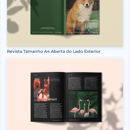
Revista Tamanho A4 Aberta do Lado Exterior