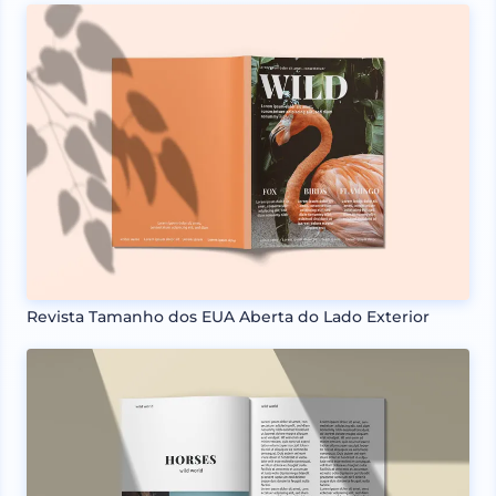
Revista Tamanho dos EUA Aberta do Lado Exterior