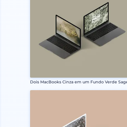
Dois MacBooks Cinza em um Fundo Verde Sag