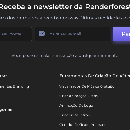
Receba a newsletter da Renderfores
um dos primeiros a receber nossas últimas novidades e o
Par
Você pode cancelar a inscrição a qualquer momento
rsos
Ferramentas De Criação De Víde
mentas Branding
Visualizador De Música Gratuito
Criar Animação Grátis
Animação De Logo
gorias
Criador De Intros
Gerador De Texto Animado