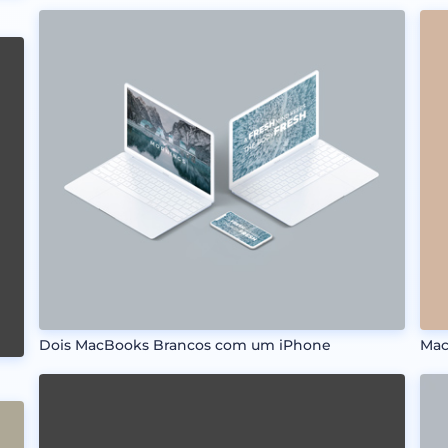
Dois MacBooks Brancos com um iPhone
Mac