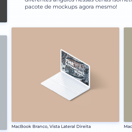
pacote de mockups agora mesmo!
MacBook Branco, Vista Lateral Direita
Mac