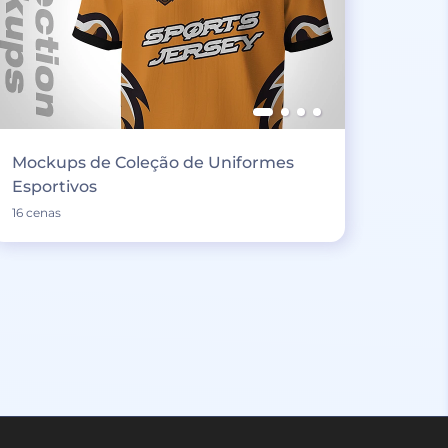
Mockups de Coleção de Uniformes
Esportivos
16 cenas