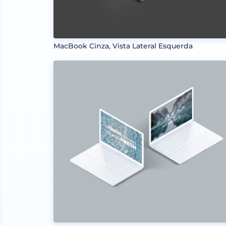
MacBook Cinza, Vista Lateral Esquerda