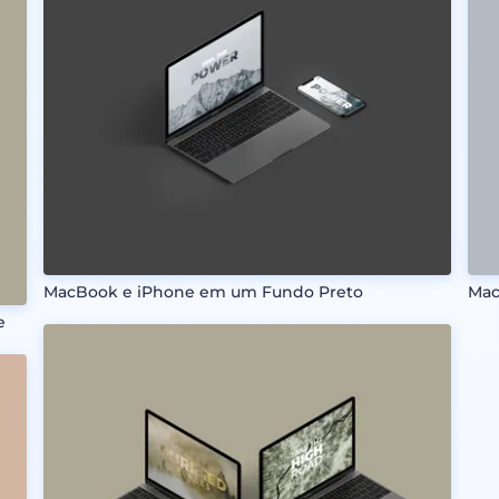
MacBook e iPhone em um Fundo Preto
Mac
e