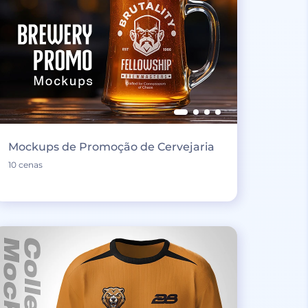
Mockups de Promoção de Cervejaria
10 cenas