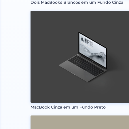
Dois MacBooks Brancos em um Fundo Cinza
MacBook Cinza em um Fundo Preto