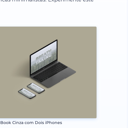
Book Cinza com Dois iPhones