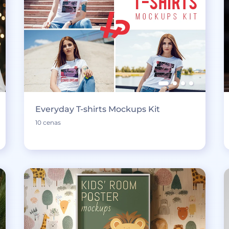
Everyday T-shirts Mockups Kit
10 cenas