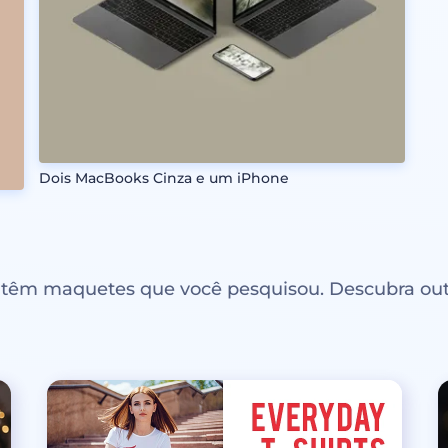
Dois MacBooks Cinza e um iPhone
ntêm maquetes que você pesquisou. Descubra out