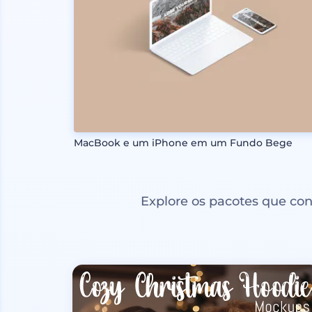
MacBook e um iPhone em um Fundo Bege
Explore os pacotes que co