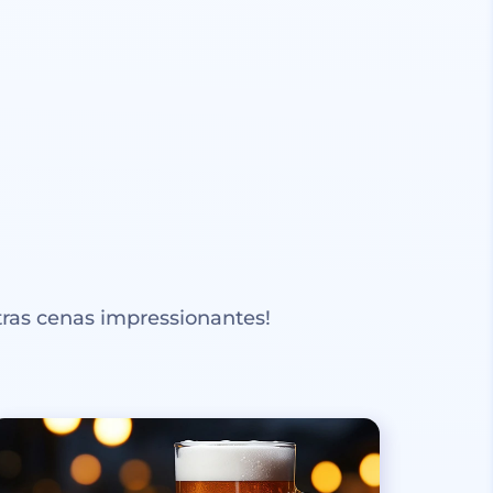
ras cenas impressionantes!