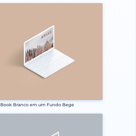
Book Branco em um Fundo Bege