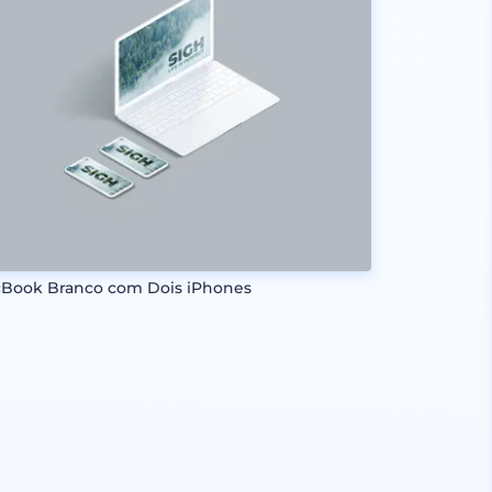
Book Branco com Dois iPhones