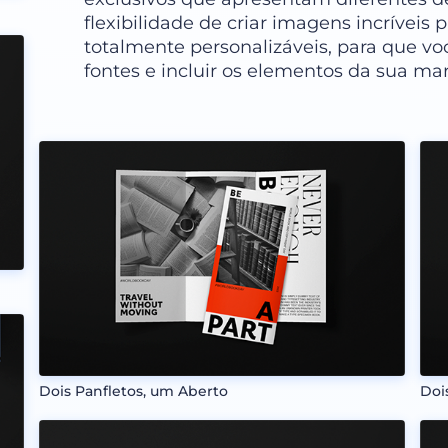
flexibilidade de criar imagens incríveis 
totalmente personalizáveis, para que voc
fontes e incluir os elementos da sua ma
Dois Panfletos, um Aberto
Doi