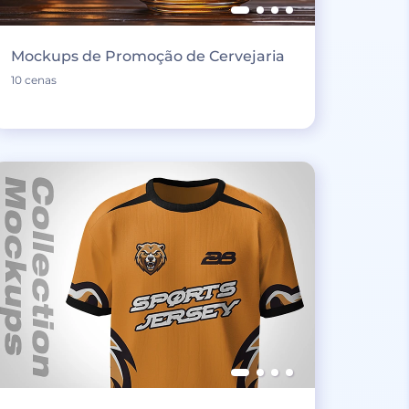
Mockups de Promoção de Cervejaria
10 cenas