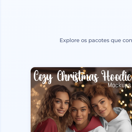
Explore os pacotes que co