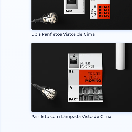
Dois Panfletos Vistos de Cima
Panfleto com Lâmpada Visto de Cima