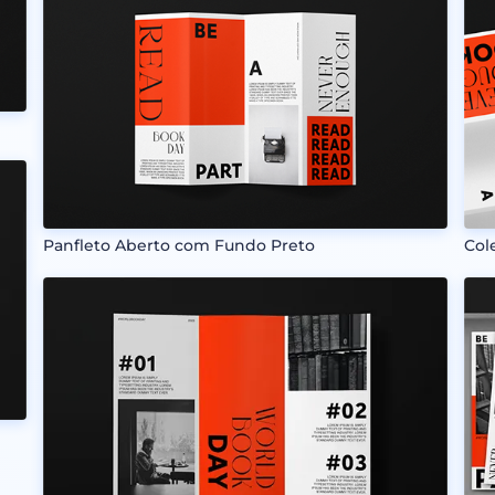
Panfleto Aberto com Fundo Preto
Col