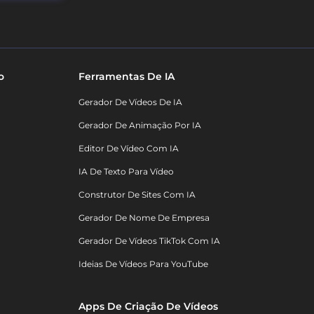
o
Ferramentas De IA
Gerador De Vídeos De IA
Gerador De Animação Por IA
Editor De Vídeo Com IA
IA De Texto Para Vídeo
Construtor De Sites Com IA
Gerador De Nome De Empresa
Gerador De Vídeos TikTok Com IA
Ideias De Vídeos Para YouTube
Apps De Criação De Vídeos