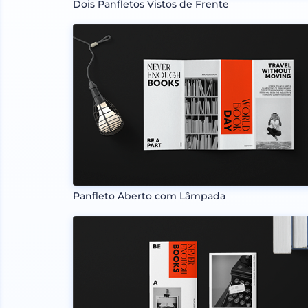
Dois Panfletos Vistos de Frente
Panfleto Aberto com Lâmpada