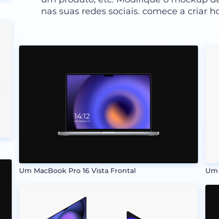
nas suas redes sociais. comece a criar 
Um MacBook Pro 16 Vista Frontal
Um 