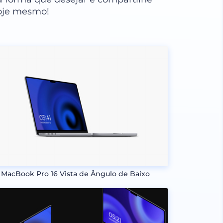
hoje mesmo!
MacBook Pro 16 Vista de Ângulo de Baixo