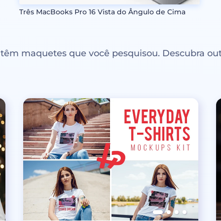
Três MacBooks Pro 16 Vista do Ângulo de Cima
ntêm maquetes que você pesquisou. Descubra out