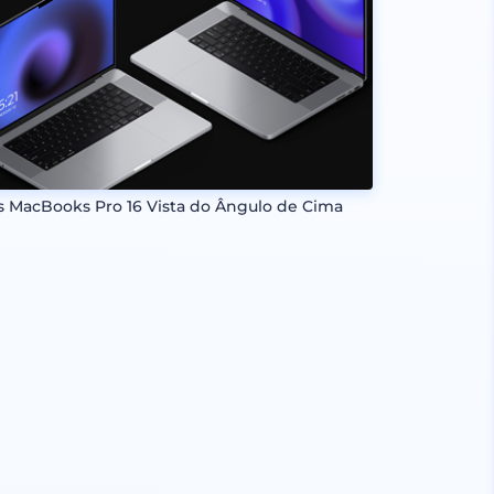
s MacBooks Pro 16 Vista do Ângulo de Cima