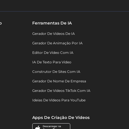
o
Ferramentas De IA
Gerador De Vídeos De IA
Gerador De Animação Por IA
Editor De Vídeo Com IA
IA De Texto Para Vídeo
Construtor De Sites Com IA
Gerador De Nome De Empresa
Gerador De Vídeos TikTok Com IA
Ideias De Vídeos Para YouTube
Apps De Criação De Vídeos