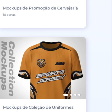
Mockups de Promoção de Cervejaria
10 cenas
Mockups de Coleção de Uniformes