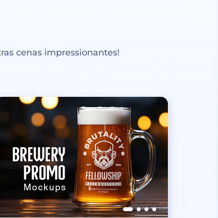
ras cenas impressionantes!