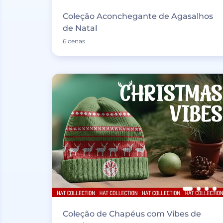
Coleção Aconchegante de Agasalhos
de Natal
6 cenas
Coleção de Chapéus com Vibes de