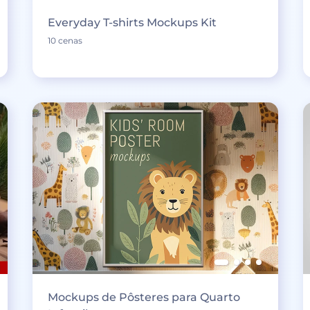
Everyday T-shirts Mockups Kit
10 cenas
Mockups de Pôsteres para Quarto