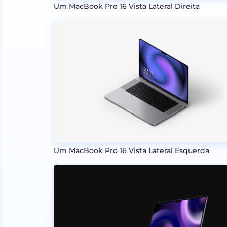
Um MacBook Pro 16 Vista Lateral Direita
Um MacBook Pro 16 Vista Lateral Esquerda