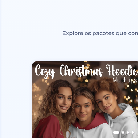
Explore os pacotes que co