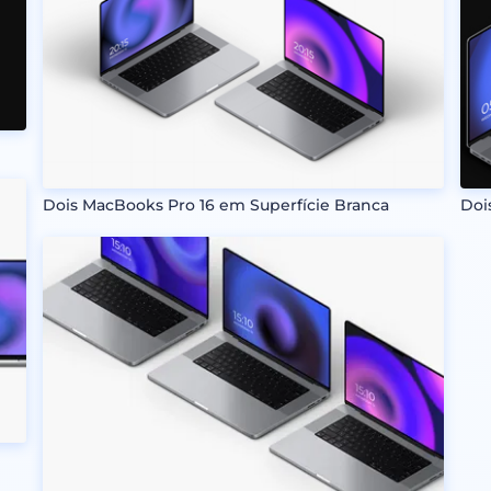
Dois MacBooks Pro 16 em Superfície Branca
Doi