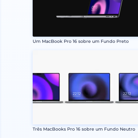
Um MacBook Pro 16 sobre um Fundo Preto
Três MacBooks Pro 16 sobre um Fundo Neutro