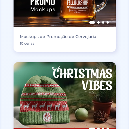
Mockups de Promoção de Cervejaria
10 cenas