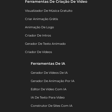
Ferramentas De Criação De Vídeo
Visualizador De Música Gratuito
Criar Animação Grátis
Animação De Logo
Criador De Intros
Gerador De Texto Animado
Criador De Vídeos
Ferramentas De IA
Gerador De Vídeos De IA
Gerador De Animação Por IA
Editor De Vídeo Com IA
IA De Texto Para Vídeo
Construtor De Sites Com IA