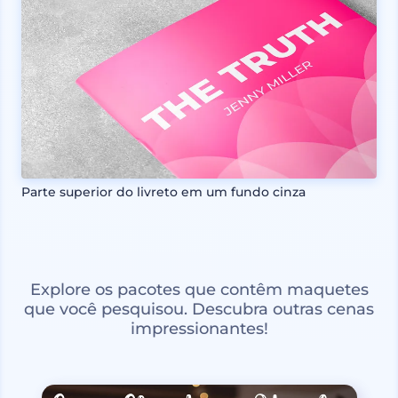
Parte superior do livreto em um fundo cinza
Explore os pacotes que contêm maquetes
que você pesquisou. Descubra outras cenas
impressionantes!