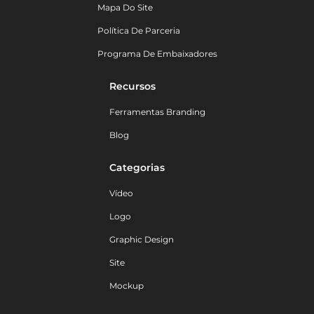
Mapa Do Site
Política De Parceria
Programa De Embaixadores
Recursos
Ferramentas Branding
Blog
Categorias
Vídeo
Logo
Graphic Design
Site
Mockup