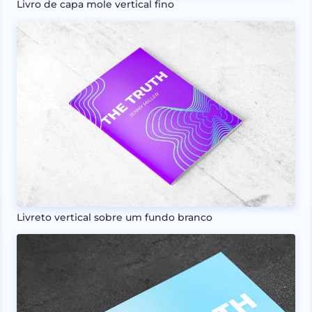
Livro de capa mole vertical fino
Livreto vertical sobre um fundo branco