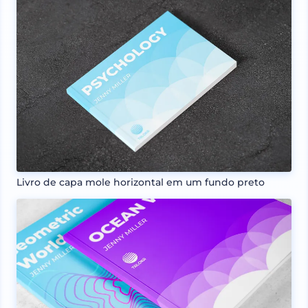
Livro de capa mole horizontal em um fundo preto