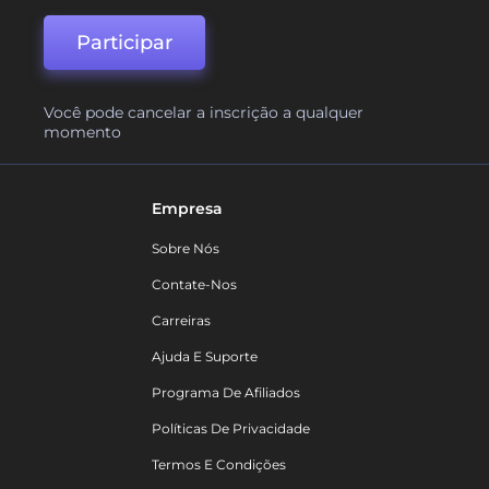
Participar
Você pode cancelar a inscrição a qualquer
momento
Empresa
Sobre Nós
Contate-Nos
Carreiras
Ajuda E Suporte
Programa De Afiliados
Políticas De Privacidade
Termos E Condições