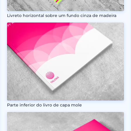
Livreto horizontal sobre um fundo cinza de madeira
Parte inferior do livro de capa mole