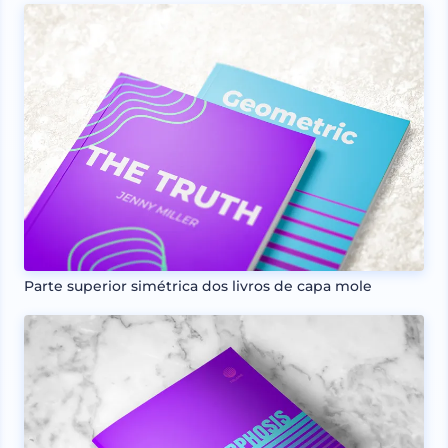
Parte superior simétrica dos livros de capa mole