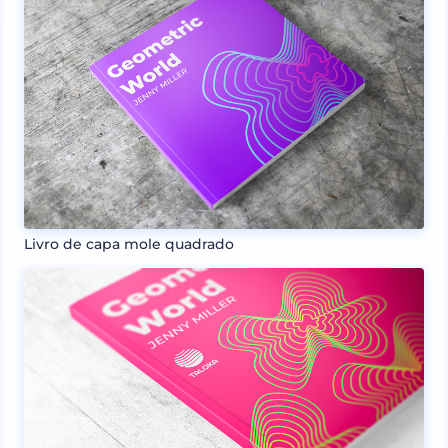
Livro de capa mole quadrado