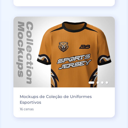
Mockups de Coleção de Uniformes
Esportivos
16 cenas