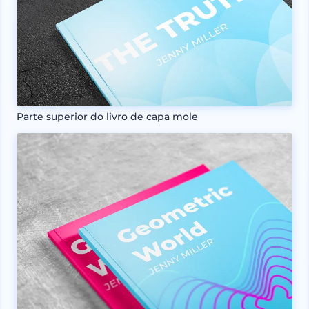
Parte superior do livro de capa mole