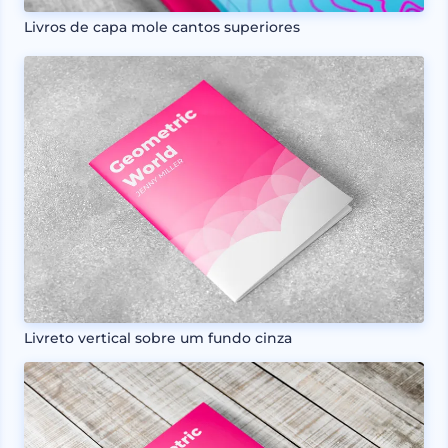
Livros de capa mole cantos superiores
Livreto vertical sobre um fundo cinza