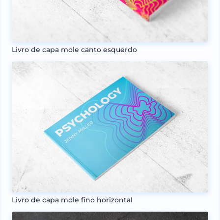
Livro de capa mole canto esquerdo
Livro de capa mole fino horizontal