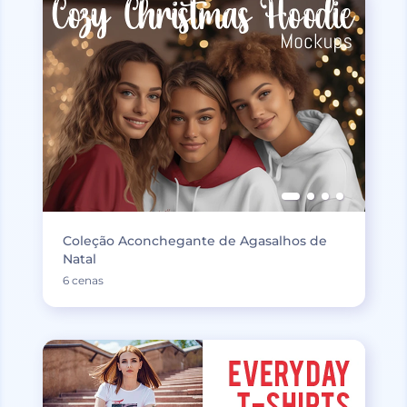
Coleção Aconchegante de Agasalhos de
Natal
6 cenas