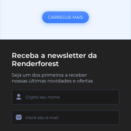
CARREGUE MAIS
Receba a newsletter da
Renderforest
Seja um dos primeiros a receber
nossas últimas novidades e ofertas