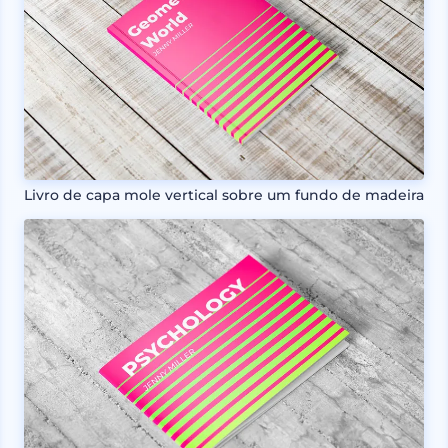
Livro de capa mole vertical sobre um fundo de madeira