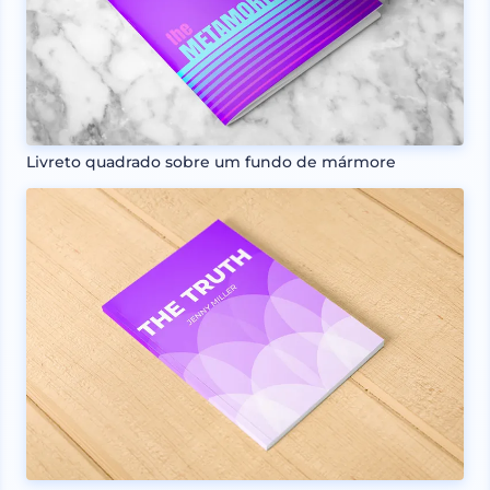
Livreto quadrado sobre um fundo de mármore