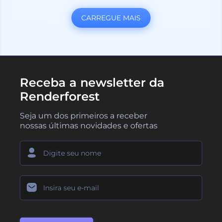
CARREGUE MAIS
Receba a newsletter da
Renderforest
Seja um dos primeiros a receber
nossas últimas novidades e ofertas