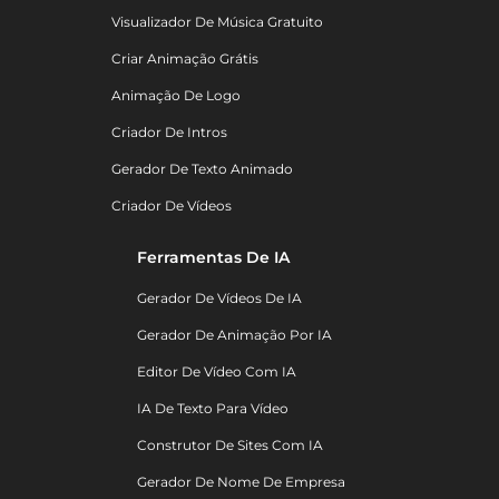
Visualizador De Música Gratuito
Criar Animação Grátis
Animação De Logo
Criador De Intros
Gerador De Texto Animado
Criador De Vídeos
Ferramentas De IA
Gerador De Vídeos De IA
Gerador De Animação Por IA
Editor De Vídeo Com IA
IA De Texto Para Vídeo
Construtor De Sites Com IA
Gerador De Nome De Empresa