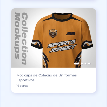
Mockups de Coleção de Uniformes
Esportivos
16 cenas