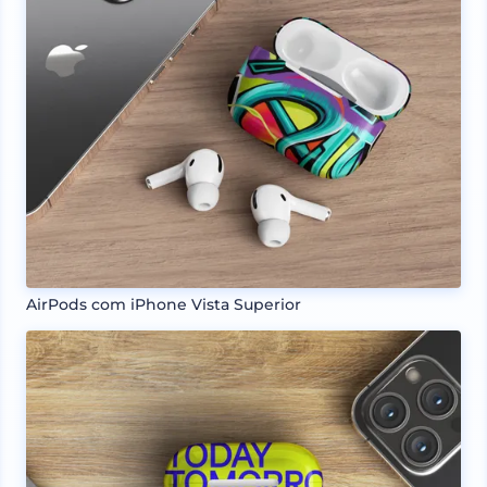
AirPods com iPhone Vista Superior