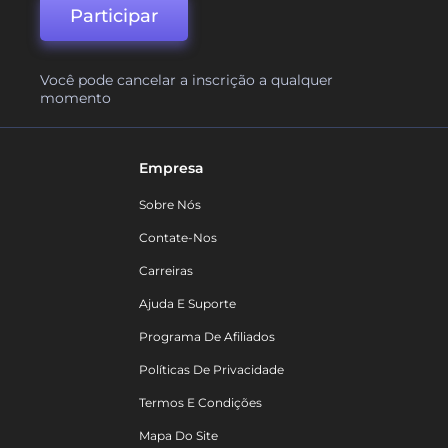
Participar
Você pode cancelar a inscrição a qualquer
momento
Empresa
Sobre Nós
Contate-Nos
Carreiras
Ajuda E Suporte
Programa De Afiliados
Políticas De Privacidade
Termos E Condições
Mapa Do Site