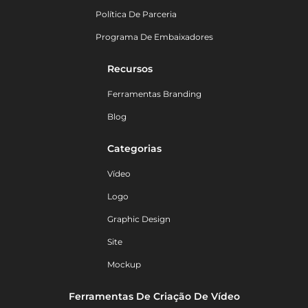
Política De Parceria
Programa De Embaixadores
Recursos
Ferramentas Branding
Blog
Categorias
Vídeo
Logo
Graphic Design
Site
Mockup
Ferramentas De Criação De Vídeo