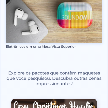
Eletrônicos em uma Mesa Vista Superior
Explore os pacotes que contêm maquetes
que você pesquisou. Descubra outras cenas
impressionantes!