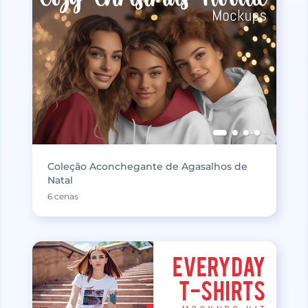
Coleção Aconchegante de Agasalhos de
Natal
6 cenas