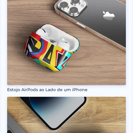
Estojo AirPods ao Lado de um iPhone