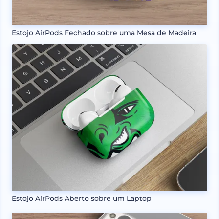
Estojo AirPods Fechado sobre uma Mesa de Madeira
Estojo AirPods Aberto sobre um Laptop