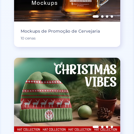
Mockups de Promoção de Cervejaria
10 cenas