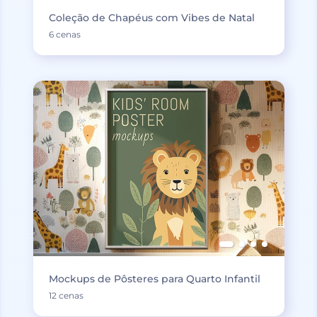
Coleção de Chapéus com Vibes de Natal
6 cenas
Mockups de Pôsteres para Quarto Infantil
12 cenas