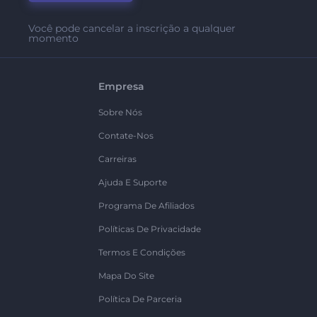
Você pode cancelar a inscrição a qualquer
momento
Empresa
Sobre Nós
Contate-Nos
Carreiras
Ajuda E Suporte
Programa De Afiliados
Políticas De Privacidade
Termos E Condições
Mapa Do Site
Política De Parceria