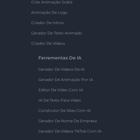
Criar Animação Grátis
Animação De Logo
Criador De Intros
Gerador De Texto Animado
Criador De Vídeos
Ferramentas De IA
Gerador De Vídeos De IA
Gerador De Animação Por IA
Editor De Vídeo Com IA
IA De Texto Para Vídeo
Construtor De Sites Com IA
Gerador De Nome De Empresa
Gerador De Vídeos TikTok Com IA