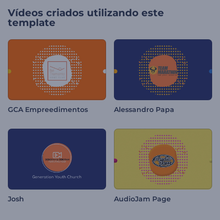
Vídeos criados utilizando este
template
GCA Empreedimentos
Alessandro Papa
Josh
AudioJam Page