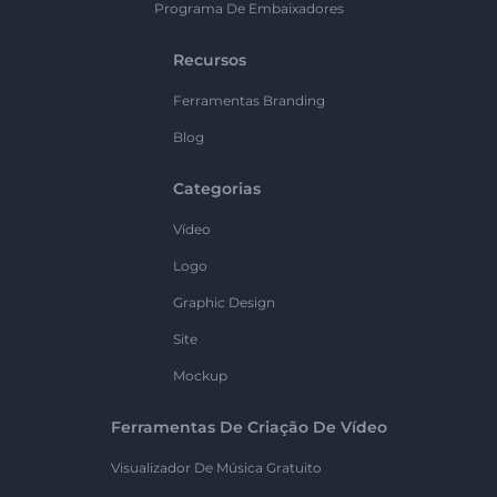
Programa De Embaixadores
Recursos
Ferramentas Branding
Blog
Categorias
Vídeo
Logo
Graphic Design
Site
Mockup
Ferramentas De Criação De Vídeo
Visualizador De Música Gratuito