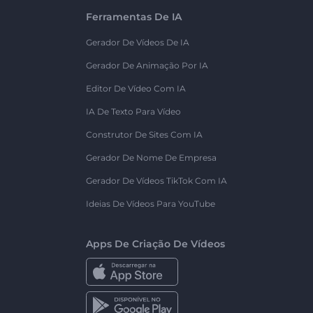
Ferramentas De IA
Gerador De Vídeos De IA
Gerador De Animação Por IA
Editor De Vídeo Com IA
IA De Texto Para Vídeo
Construtor De Sites Com IA
Gerador De Nome De Empresa
Gerador De Vídeos TikTok Com IA
Ideias De Vídeos Para YouTube
Apps De Criação De Vídeos