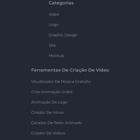
Categorias
Vídeo
Logo
Graphic Design
Site
Mockup
Ferramentas De Criação De Vídeo
Visualizador De Música Gratuito
Criar Animação Grátis
Animação De Logo
Criador De Intros
Gerador De Texto Animado
Criador De Vídeos