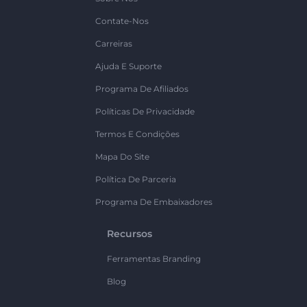
Contate-Nos
Carreiras
Ajuda E Suporte
Programa De Afiliados
Políticas De Privacidade
Termos E Condições
Mapa Do Site
Política De Parceria
Programa De Embaixadores
Recursos
Ferramentas Branding
Blog