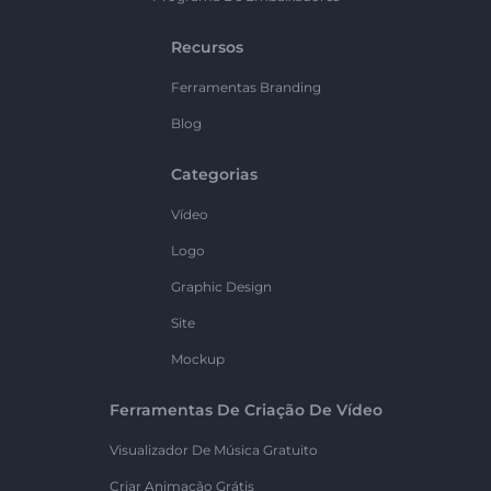
Recursos
Ferramentas Branding
Blog
Categorias
Vídeo
Logo
Graphic Design
Site
Mockup
Ferramentas De Criação De Vídeo
Visualizador De Música Gratuito
Criar Animação Grátis