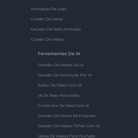
Animação De Logo
Criador De Intros
Gerador De Texto Animado
Criador De Vídeos
Ferramentas De IA
Gerador De Vídeos De IA
Gerador De Animação Por IA
Editor De Vídeo Com IA
IA De Texto Para Vídeo
Construtor De Sites Com IA
Gerador De Nome De Empresa
Gerador De Vídeos TikTok Com IA
Ideias De Vídeos Para YouTube