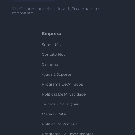
Você pode cancelar a inscrição a qualquer
momento
Empresa
Sobre Nós
Contate-Nos
Carreiras
Ajuda E Suporte
Programa De Afiliados
Políticas De Privacidade
Termos E Condições
Mapa Do Site
Política De Parceria
Programa De Embaixadores