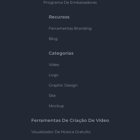
Programa De Embaixadores
Recursos
Ferramentas Branding
Blog
Categorias
Vídeo
Logo
Graphic Design
Site
Mockup
Ferramentas De Criação De Vídeo
Visualizador De Música Gratuito