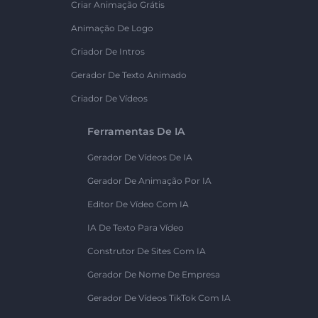
Criar Animação Grátis
Animação De Logo
Criador De Intros
Gerador De Texto Animado
Criador De Vídeos
Ferramentas De IA
Gerador De Vídeos De IA
Gerador De Animação Por IA
Editor De Vídeo Com IA
IA De Texto Para Vídeo
Construtor De Sites Com IA
Gerador De Nome De Empresa
Gerador De Vídeos TikTok Com IA