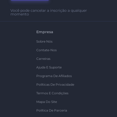
Você pode cancelar a inscrição a qualquer
momento
Empresa
Sobre Nós
Contate-Nos
Carreiras
Ajuda E Suporte
Programa De Afiliados
Políticas De Privacidade
Termos E Condições
Mapa Do Site
Política De Parceria