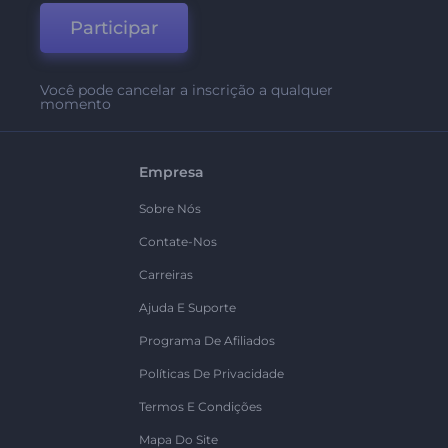
Participar
Você pode cancelar a inscrição a qualquer
momento
Empresa
Sobre Nós
Contate-Nos
Carreiras
Ajuda E Suporte
Programa De Afiliados
Políticas De Privacidade
Termos E Condições
Mapa Do Site