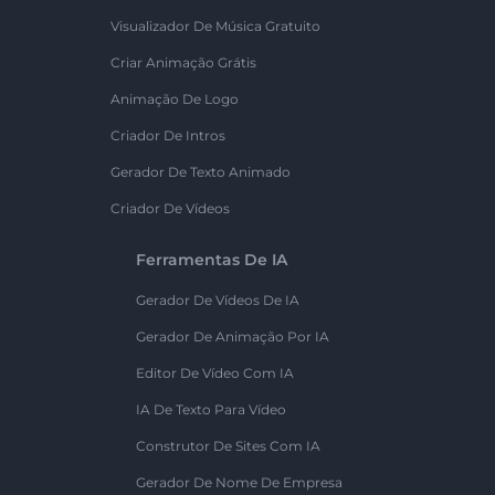
Visualizador De Música Gratuito
Criar Animação Grátis
Animação De Logo
Criador De Intros
Gerador De Texto Animado
Criador De Vídeos
Ferramentas De IA
Gerador De Vídeos De IA
Gerador De Animação Por IA
Editor De Vídeo Com IA
IA De Texto Para Vídeo
Construtor De Sites Com IA
Gerador De Nome De Empresa