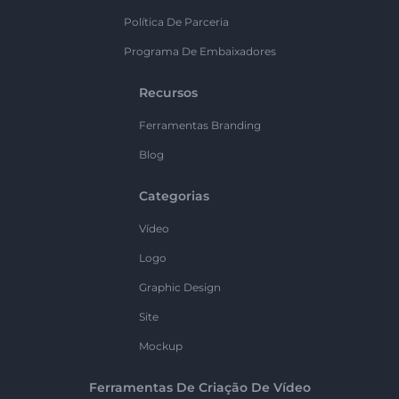
Política De Parceria
Programa De Embaixadores
Recursos
Ferramentas Branding
Blog
Categorias
Vídeo
Logo
Graphic Design
Site
Mockup
Ferramentas De Criação De Vídeo