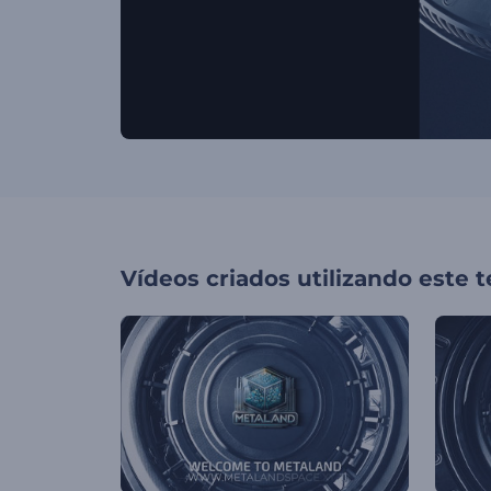
Vídeos criados utilizando este 