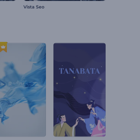
Vista Seo