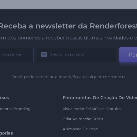
Receba a newsletter da Renderfores
um dos primeiros a receber nossas últimas novidades e o
Par
Você pode cancelar a inscrição a qualquer momento
rsos
Ferramentas De Criação De Víde
mentas Branding
Visualizador De Música Gratuito
Criar Animação Grátis
Animação De Logo
gorias