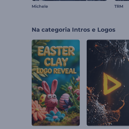
Michele
TRM
Na categoria
Intros e Logos