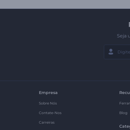
Seja 
Empresa
Recu
Sobre Nós
Ferra
Contate-Nos
Blog
Carreiras
Cate