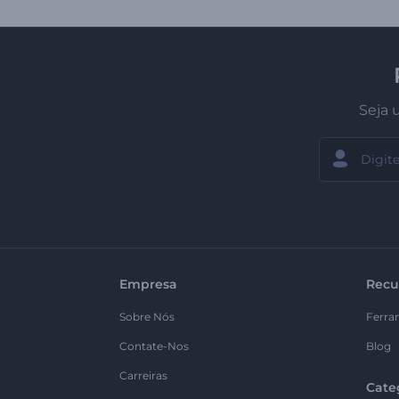
Seja 
Empresa
Recu
Sobre Nós
Ferra
Contate-Nos
Blog
Carreiras
Cate