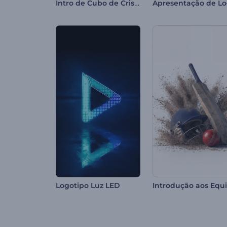
Intro de Cubo de Cristal
Logotipo Luz LED