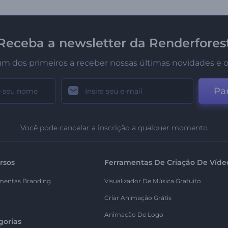
Receba a newsletter da Renderfores
um dos primeiros a receber nossas últimas novidades e o
Par
Você pode cancelar a inscrição a qualquer momento
rsos
Ferramentas De Criação De Víde
mentas Branding
Visualizador De Música Gratuito
Criar Animação Grátis
Animação De Logo
gorias