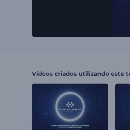
Vídeos criados utilizando este 