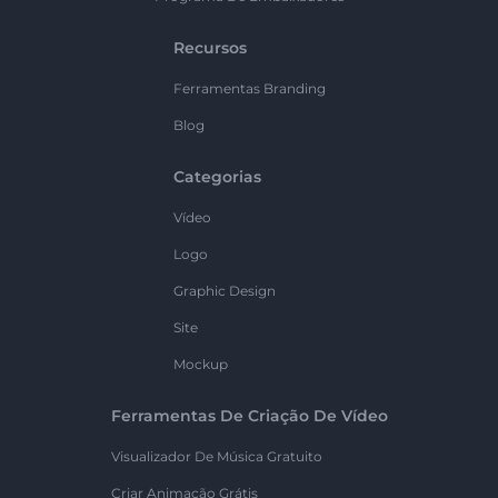
Recursos
Ferramentas Branding
Blog
Categorias
Vídeo
Logo
Graphic Design
Site
Mockup
Ferramentas De Criação De Vídeo
Visualizador De Música Gratuito
Criar Animação Grátis