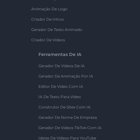
Animação De Logo
Criador De Intros
Gerador De Texto Animado
Criador De Vídeos
Ferramentas De IA
Gerador De Vídeos De IA
Gerador De Animação Por IA
Editor De Vídeo Com IA
IA De Texto Para Vídeo
Construtor De Sites Com IA
Gerador De Nome De Empresa
Gerador De Vídeos TikTok Com IA
Ideias De Vídeos Para YouTube