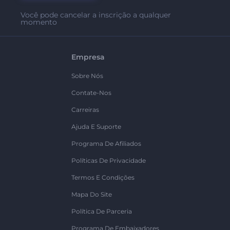
Você pode cancelar a inscrição a qualquer
momento
Empresa
Sobre Nós
Contate-Nos
Carreiras
Ajuda E Suporte
Programa De Afiliados
Políticas De Privacidade
Termos E Condições
Mapa Do Site
Política De Parceria
Programa De Embaixadores