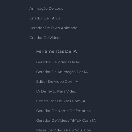
Animação De Logo
Criador De Intros
Gerador De Texto Animado
Criador De Vídeos
Ferramentas De IA
Gerador De Vídeos De IA
Gerador De Animação Por IA
Editor De Vídeo Com IA
IA De Texto Para Vídeo
Construtor De Sites Com IA
Gerador De Nome De Empresa
Gerador De Vídeos TikTok Com IA
Ideias De Vídeos Para YouTube