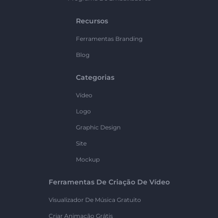
Recursos
Ferramentas Branding
Blog
Categorias
Vídeo
Logo
Graphic Design
Site
Mockup
Ferramentas De Criação De Vídeo
Visualizador De Música Gratuito
Criar Animação Grátis