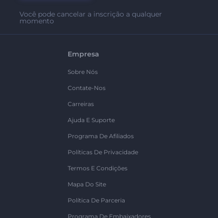
Você pode cancelar a inscrição a qualquer
momento
Empresa
Sobre Nós
Contate-Nos
Carreiras
Ajuda E Suporte
Programa De Afiliados
Políticas De Privacidade
Termos E Condições
Mapa Do Site
Política De Parceria
Programa De Embaixadores