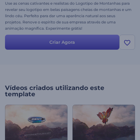
Use as cenas cativantes e realistas do Logotipo de Montanhas para
revelar seu logotipo em belas paisagens cheias de montanhas e um
lindo céu. Perfeito para dar uma aparência natural aos seus
projetos. Renove o espírito de sua empresa através de uma
animação magnífica. Experimente grátis!
Criar Agora
Vídeos criados utilizando este
template