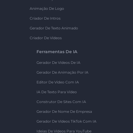
Animação De Logo
Criador De Intros
Gerador De Texto Animado
Criador De Vídeos
Ferramentas De IA
Gerador De Vídeos De IA
Gerador De Animação Por IA
Editor De Vídeo Com IA
IA De Texto Para Vídeo
Construtor De Sites Com IA
Gerador De Nome De Empresa
Gerador De Vídeos TikTok Com IA
Ideias De Vídeos Para YouTube