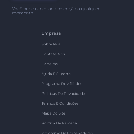
Você pode cancelar a inscrição a qualquer
momento
Empresa
Sobre Nós
Contate-Nos
Carreiras
Ajuda E Suporte
Programa De Afiliados
Políticas De Privacidade
Termos E Condições
Mapa Do Site
Política De Parceria
Programa De Embaixadores