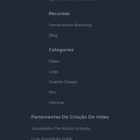
Recursos
Ferramentas Branding
Blog
Categorias
Vídeo
Logo
Graphic Design
Site
Mockup
Ferramentas De Criação De Vídeo
Visualizador De Música Gratuito
Criar Animação Grátis