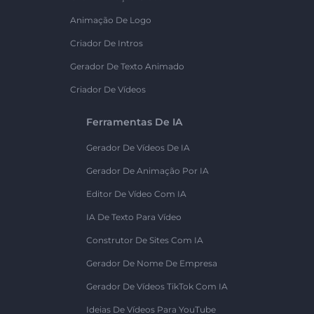
Animação De Logo
Criador De Intros
Gerador De Texto Animado
Criador De Vídeos
Ferramentas De IA
Gerador De Vídeos De IA
Gerador De Animação Por IA
Editor De Vídeo Com IA
IA De Texto Para Vídeo
Construtor De Sites Com IA
Gerador De Nome De Empresa
Gerador De Vídeos TikTok Com IA
Ideias De Vídeos Para YouTube