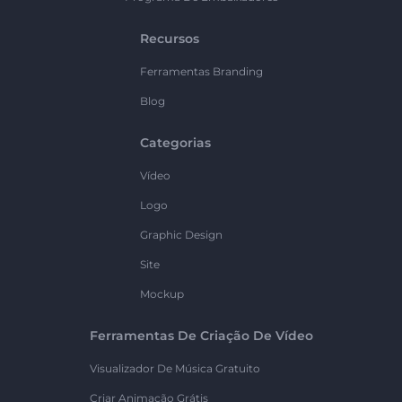
Recursos
Ferramentas Branding
Blog
Categorias
Vídeo
Logo
Graphic Design
Site
Mockup
Ferramentas De Criação De Vídeo
Visualizador De Música Gratuito
Criar Animação Grátis