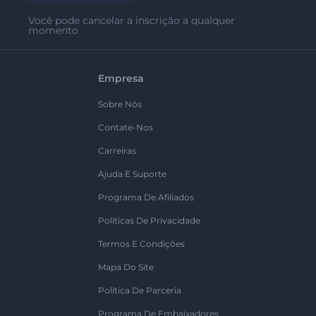
Você pode cancelar a inscrição a qualquer
momento
Empresa
Sobre Nós
Contate-Nos
Carreiras
Ajuda E Suporte
Programa De Afiliados
Políticas De Privacidade
Termos E Condições
Mapa Do Site
Política De Parceria
Programa De Embaixadores