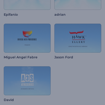
Epifanio
adrian
Miguel Angel Fabre
Jason Ford
David