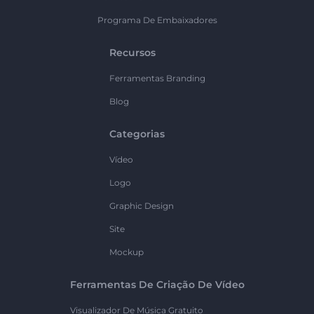
Programa De Embaixadores
Recursos
Ferramentas Branding
Blog
Categorias
Vídeo
Logo
Graphic Design
Site
Mockup
Ferramentas De Criação De Vídeo
Visualizador De Música Gratuito