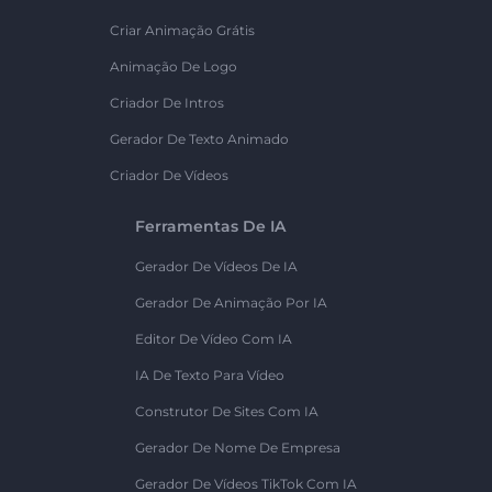
Criar Animação Grátis
Animação De Logo
Criador De Intros
Gerador De Texto Animado
Criador De Vídeos
Ferramentas De IA
Gerador De Vídeos De IA
Gerador De Animação Por IA
Editor De Vídeo Com IA
IA De Texto Para Vídeo
Construtor De Sites Com IA
Gerador De Nome De Empresa
Gerador De Vídeos TikTok Com IA