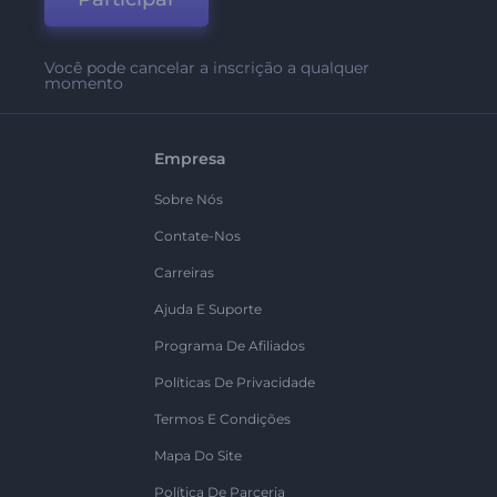
Você pode cancelar a inscrição a qualquer
momento
Empresa
Sobre Nós
Contate-Nos
Carreiras
Ajuda E Suporte
Programa De Afiliados
Políticas De Privacidade
Termos E Condições
Mapa Do Site
Política De Parceria