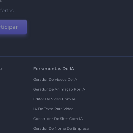
fertas
ticipar
o
Ferramentas De IA
Gerador De Vídeos De IA
Gerador De Animação Por IA
Editor De Vídeo Com IA
IA De Texto Para Vídeo
Construtor De Sites Com IA
Gerador De Nome De Empresa