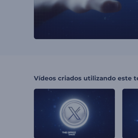
Vídeos criados utilizando este 