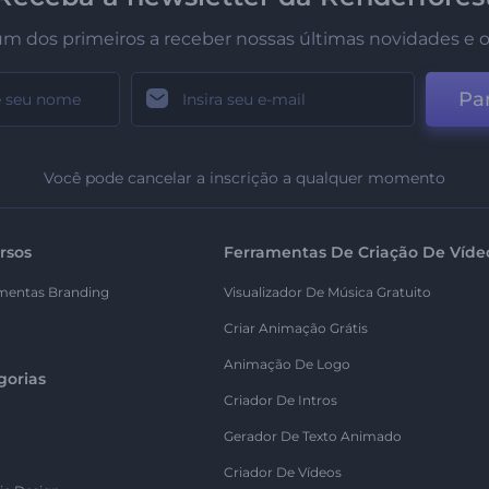
um dos primeiros a receber nossas últimas novidades e o
Par
Você pode cancelar a inscrição a qualquer momento
rsos
Ferramentas De Criação De Víde
mentas Branding
Visualizador De Música Gratuito
Criar Animação Grátis
Animação De Logo
gorias
Criador De Intros
Gerador De Texto Animado
Criador De Vídeos