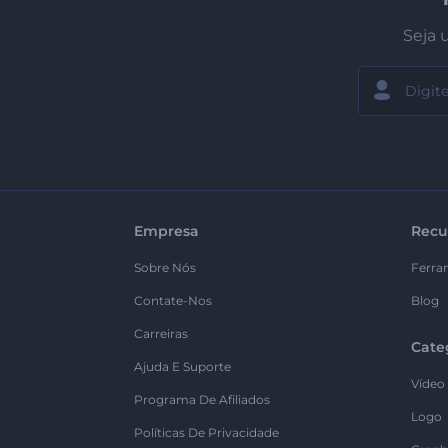
Seja 
Empresa
Recu
Sobre Nós
Ferra
Contate-Nos
Blog
Carreiras
Cate
Ajuda E Suporte
Vídeo
Programa De Afiliados
Logo
Políticas De Privacidade