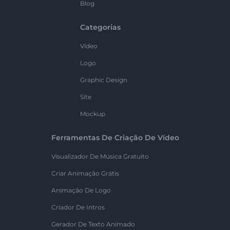
Blog
Categorias
Vídeo
Logo
Graphic Design
Site
Mockup
Ferramentas De Criação De Vídeo
Visualizador De Música Gratuito
Criar Animação Grátis
Animação De Logo
Criador De Intros
Gerador De Texto Animado