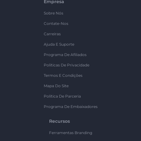
Empresa
Sobre Nós
Contate-Nos
Carreiras
Ajuda E Suporte
Programa De Afiliados
Políticas De Privacidade
Termos E Condições
Mapa Do Site
Política De Parceria
Programa De Embaixadores
Recursos
Ferramentas Branding