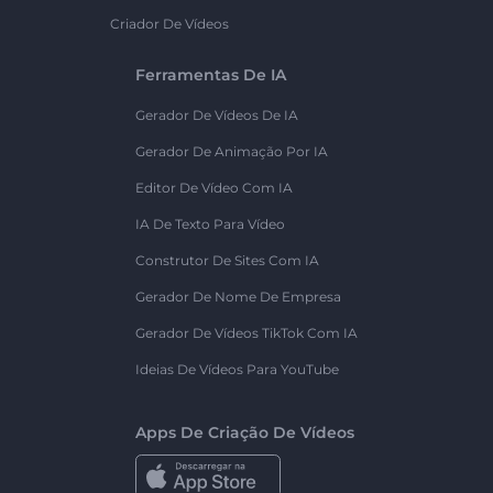
Criador De Vídeos
Ferramentas De IA
Gerador De Vídeos De IA
Gerador De Animação Por IA
Editor De Vídeo Com IA
IA De Texto Para Vídeo
Construtor De Sites Com IA
Gerador De Nome De Empresa
Gerador De Vídeos TikTok Com IA
Ideias De Vídeos Para YouTube
Apps De Criação De Vídeos