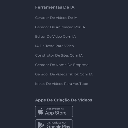
Ferramentas De IA
Gerador De Vídeos De IA
Gerador De Animação Por IA
Editor De Vídeo Com IA
IA De Texto Para Vídeo
Construtor De Sites Com IA
Gerador De Nome De Empresa
Gerador De Vídeos TikTok Com IA
Ideias De Vídeos Para YouTube
Apps De Criação De Vídeos