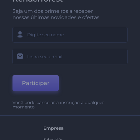
Seja um dos primeiros a receber
nossas últimas novidades e ofertas
Participar
Você pode cancelar a inscrição a qualquer
momento
Empresa
Sobre Nós