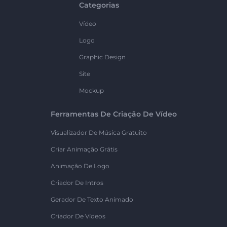
Categorias
Vídeo
Logo
Graphic Design
Site
Mockup
Ferramentas De Criação De Vídeo
Visualizador De Música Gratuito
Criar Animação Grátis
Animação De Logo
Criador De Intros
Gerador De Texto Animado
Criador De Vídeos