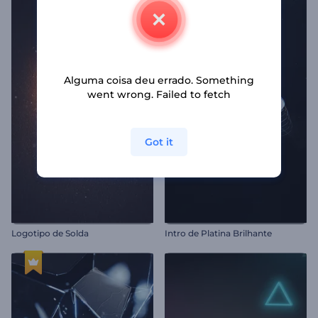
Alguma coisa deu errado. Something
went wrong. Failed to fetch
Got it
Logotipo de Solda
Intro de Platina Brilhante