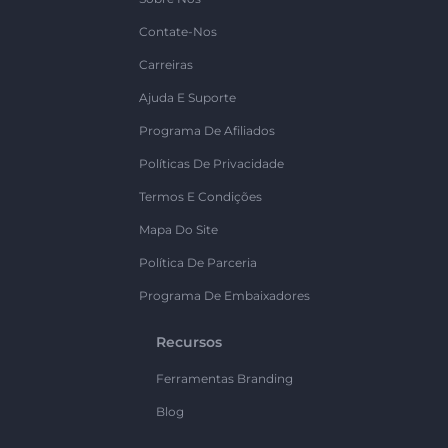
Contate-Nos
Carreiras
Ajuda E Suporte
Programa De Afiliados
Políticas De Privacidade
Termos E Condições
Mapa Do Site
Política De Parceria
Programa De Embaixadores
Recursos
Ferramentas Branding
Blog