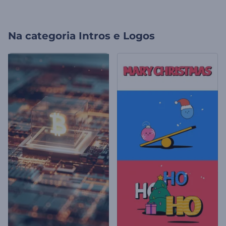
Na categoria
Intros e Logos