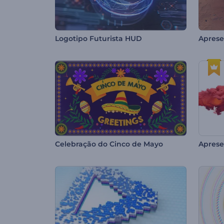
Logotipo Futurista HUD
Celebração do Cinco de Mayo