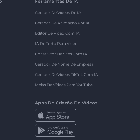
o
Ferramentas De IA
Gerador De Vídeos De IA
Gerador De Animação Por IA
Editor De Vídeo Com IA
IA De Texto Para Vídeo
Construtor De Sites Com IA
Gerador De Nome De Empresa
Gerador De Vídeos TikTok Com IA
Ideias De Vídeos Para YouTube
Apps De Criação De Vídeos