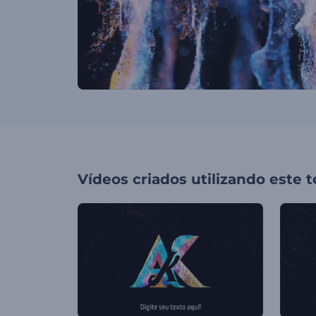
Vídeos criados utilizando este 