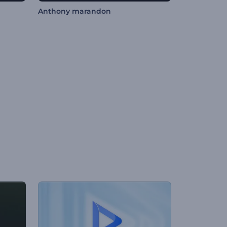
Anthony marandon