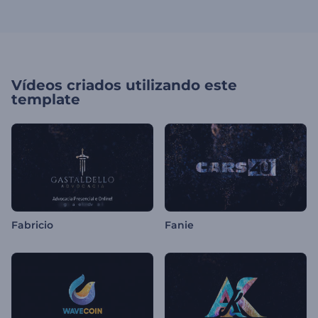
Vídeos criados utilizando este
template
Fabricio
Fanie