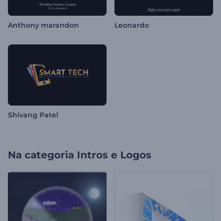
Anthony marandon
Leonardo
Shivang Patel
Na categoria
Intros e Logos