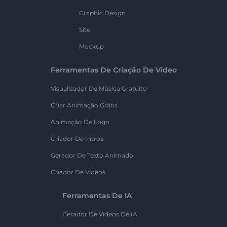
Graphic Design
Site
Mockup
Ferramentas De Criação De Vídeo
Visualizador De Música Gratuito
Criar Animação Grátis
Animação De Logo
Criador De Intros
Gerador De Texto Animado
Criador De Vídeos
Ferramentas De IA
Gerador De Vídeos De IA