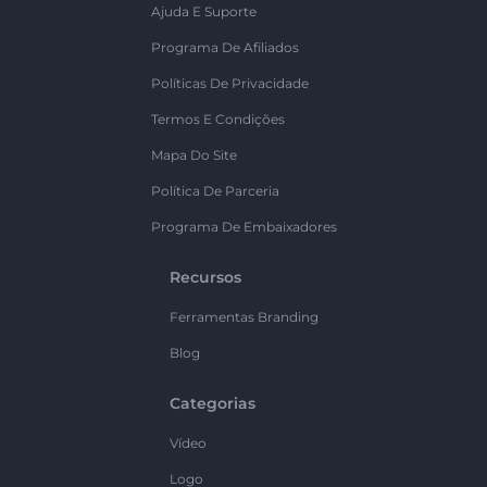
Ajuda E Suporte
Programa De Afiliados
Políticas De Privacidade
Termos E Condições
Mapa Do Site
Política De Parceria
Programa De Embaixadores
Recursos
Ferramentas Branding
Blog
Categorias
Vídeo
Logo