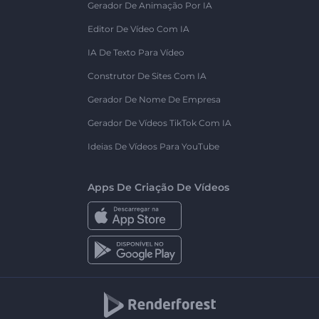
Gerador De Animação Por IA
Editor De Vídeo Com IA
IA De Texto Para Vídeo
Construtor De Sites Com IA
Gerador De Nome De Empresa
Gerador De Vídeos TikTok Com IA
Ideias De Vídeos Para YouTube
Apps De Criação De Vídeos