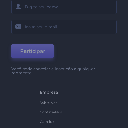
Participar
Você pode cancelar a inscrição a qualquer
momento
Empresa
Sobre Nós
Contate-Nos
Carreiras