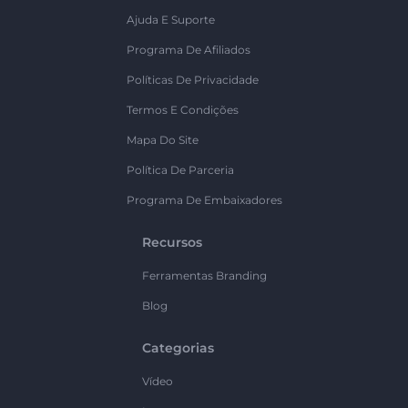
Ajuda E Suporte
Programa De Afiliados
Políticas De Privacidade
Termos E Condições
Mapa Do Site
Política De Parceria
Programa De Embaixadores
Recursos
Ferramentas Branding
Blog
Categorias
Vídeo