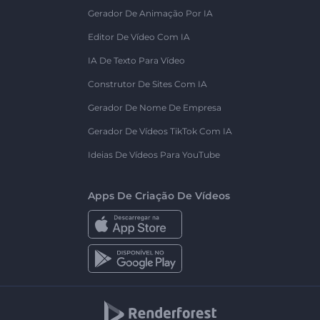
Gerador De Animação Por IA
Editor De Vídeo Com IA
IA De Texto Para Vídeo
Construtor De Sites Com IA
Gerador De Nome De Empresa
Gerador De Vídeos TikTok Com IA
Ideias De Vídeos Para YouTube
Apps De Criação De Vídeos