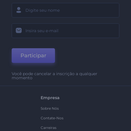
Participar
Você pode cancelar a inscrição a qualquer
momento
Empresa
Sobre Nós
Contate-Nos
Carreiras