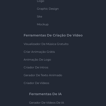
Logo
Graphic Design
Site
Mockup
Ferramentas De Criação De Vídeo
Visualizador De Música Gratuito
Criar Animação Grátis
Animação De Logo
Criador De Intros
Gerador De Texto Animado
Criador De Vídeos
Ferramentas De IA
Gerador De Vídeos De IA