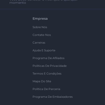
momento
Empresa
Sobre Nós
Contate-Nos
Carreiras
Ajuda E Suporte
Programa De Afiliados
Políticas De Privacidade
Termos E Condições
Mapa Do Site
Política De Parceria
Programa De Embaixadores