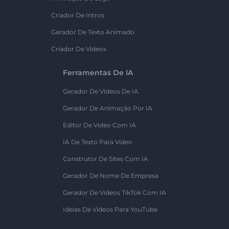
Criador De Intros
Gerador De Texto Animado
Criador De Vídeos
Ferramentas De IA
Gerador De Vídeos De IA
Gerador De Animação Por IA
Editor De Vídeo Com IA
IA De Texto Para Vídeo
Construtor De Sites Com IA
Gerador De Nome De Empresa
Gerador De Vídeos TikTok Com IA
Ideias De Vídeos Para YouTube