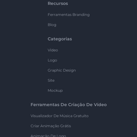
Recursos
Ferramentas Branding
Blog
Categorias
Vídeo
Logo
Graphic Design
Site
Mockup
Ferramentas De Criação De Vídeo
Visualizador De Música Gratuito
Criar Animação Grátis
Animação De Logo