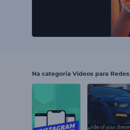
Na categoria
Vídeos para Redes 