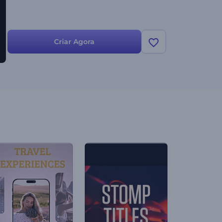
Criar Agora