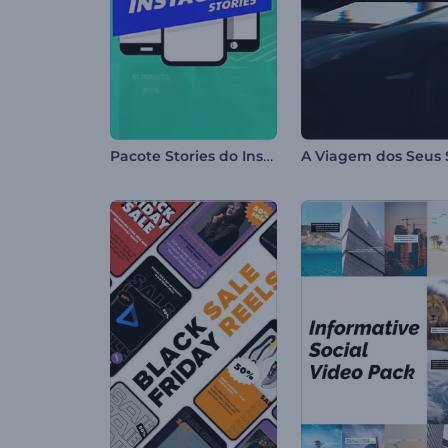
Pacote Stories do Instagram