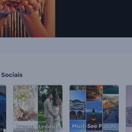
Sociais