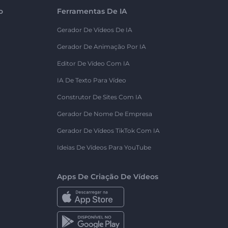
o
Ferramentas De IA
Gerador De Vídeos De IA
Gerador De Animação Por IA
Editor De Vídeo Com IA
IA De Texto Para Vídeo
Construtor De Sites Com IA
Gerador De Nome De Empresa
Gerador De Vídeos TikTok Com IA
Ideias De Vídeos Para YouTube
Apps De Criação De Vídeos