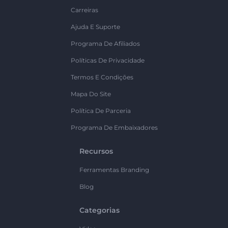
Carreiras
Ajuda E Suporte
Programa De Afiliados
Políticas De Privacidade
Termos E Condições
Mapa Do Site
Política De Parceria
Programa De Embaixadores
Recursos
Ferramentas Branding
Blog
Categorias