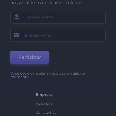
nossas últimas novidades e ofertas
Participar
Você pode cancelar a inscrição a qualquer
momento
Empresa
Sobre Nós
Contate-Nos