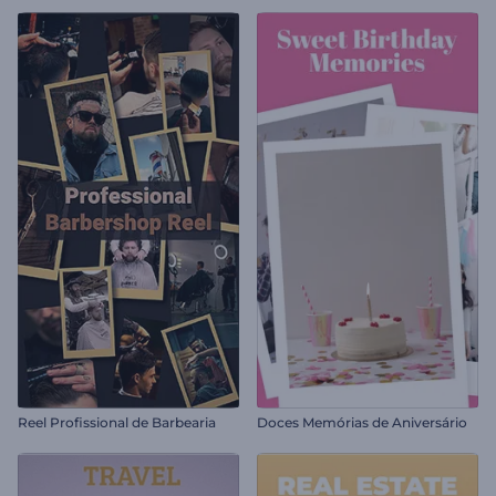
Reel Profissional de Barbearia
Doces Memórias de Aniversário