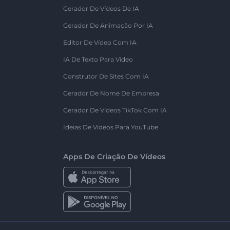
Gerador De Vídeos De IA
Gerador De Animação Por IA
Editor De Vídeo Com IA
IA De Texto Para Vídeo
Construtor De Sites Com IA
Gerador De Nome De Empresa
Gerador De Vídeos TikTok Com IA
Ideias De Vídeos Para YouTube
Apps De Criação De Vídeos