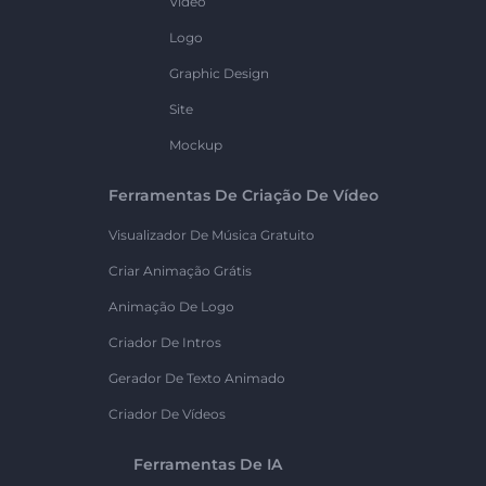
Vídeo
Logo
Graphic Design
Site
Mockup
Ferramentas De Criação De Vídeo
Visualizador De Música Gratuito
Criar Animação Grátis
Animação De Logo
Criador De Intros
Gerador De Texto Animado
Criador De Vídeos
Ferramentas De IA