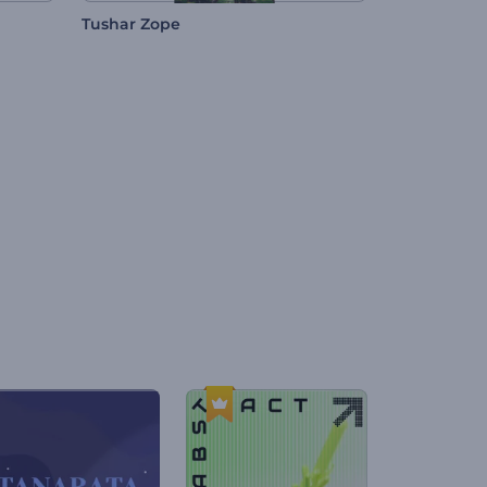
Tushar Zope