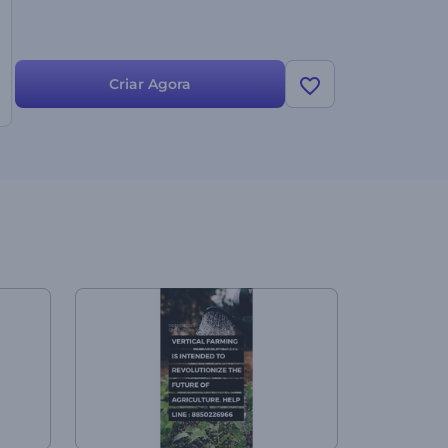
Criar Agora