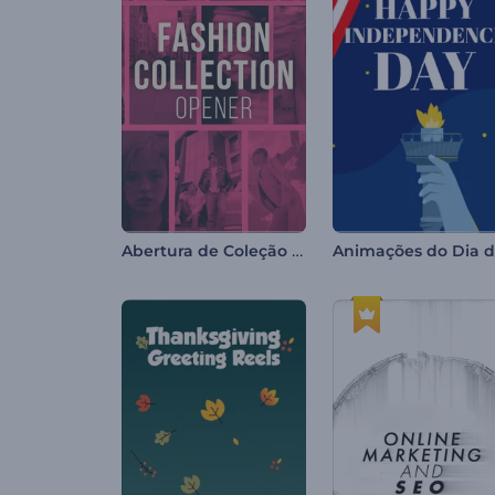
Abertura de Coleção de Moda