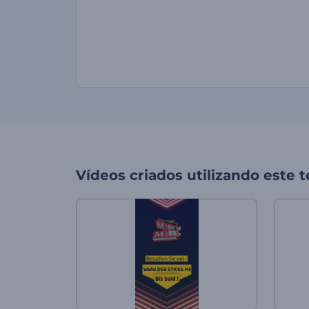
Vídeos criados utilizando este 