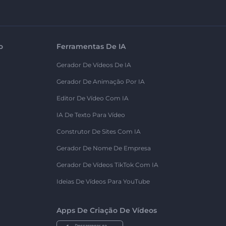
o
Ferramentas De IA
Gerador De Vídeos De IA
Gerador De Animação Por IA
Editor De Vídeo Com IA
IA De Texto Para Vídeo
Construtor De Sites Com IA
Gerador De Nome De Empresa
Gerador De Vídeos TikTok Com IA
Ideias De Vídeos Para YouTube
Apps De Criação De Vídeos