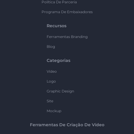
Política De Parceria
Programa De Embaixadores
Recursos
Ferramentas Branding
Blog
Categorias
Vídeo
Logo
Graphic Design
Site
Mockup
Ferramentas De Criação De Vídeo