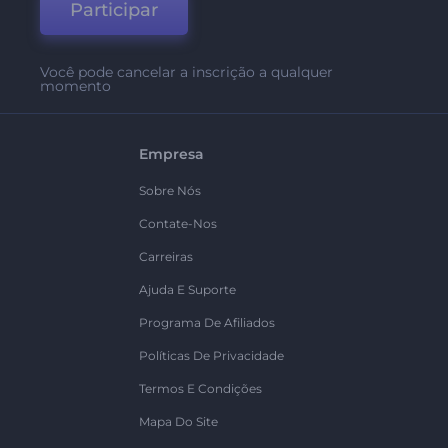
Participar
Você pode cancelar a inscrição a qualquer
momento
Empresa
Sobre Nós
Contate-Nos
Carreiras
Ajuda E Suporte
Programa De Afiliados
Políticas De Privacidade
Termos E Condições
Mapa Do Site