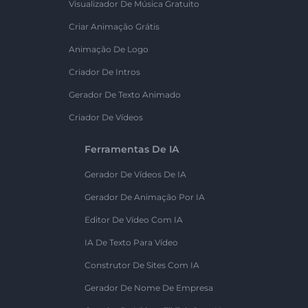
Visualizador De Música Gratuito
Criar Animação Grátis
Animação De Logo
Criador De Intros
Gerador De Texto Animado
Criador De Vídeos
Ferramentas De IA
Gerador De Vídeos De IA
Gerador De Animação Por IA
Editor De Vídeo Com IA
IA De Texto Para Vídeo
Construtor De Sites Com IA
Gerador De Nome De Empresa