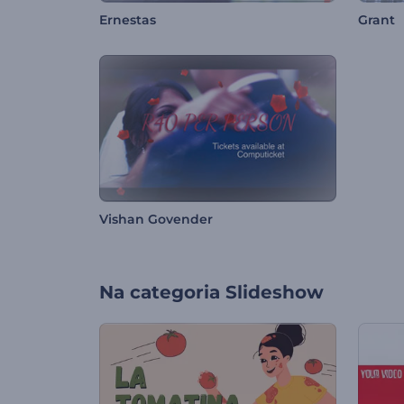
Ernestas
Grant
Vishan Govender
Na categoria
Slideshow