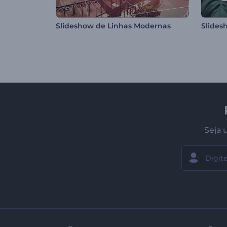
Slideshow de Linhas Modernas
Seja 