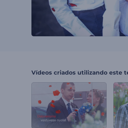
Vídeos criados utilizando este 