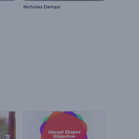
Nicholas Demps