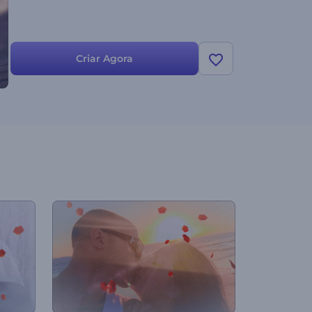
Criar Agora