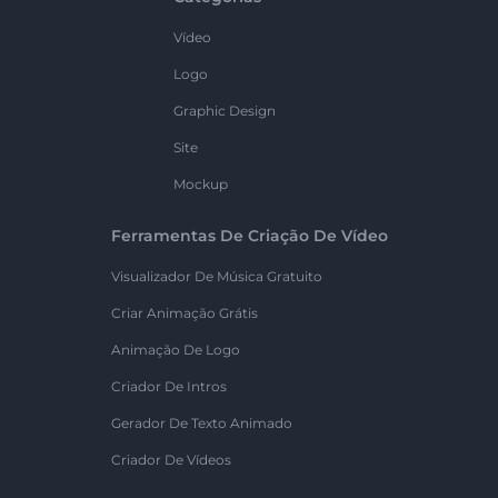
Vídeo
Logo
Graphic Design
Site
Mockup
Ferramentas De Criação De Vídeo
Visualizador De Música Gratuito
Criar Animação Grátis
Animação De Logo
Criador De Intros
Gerador De Texto Animado
Criador De Vídeos