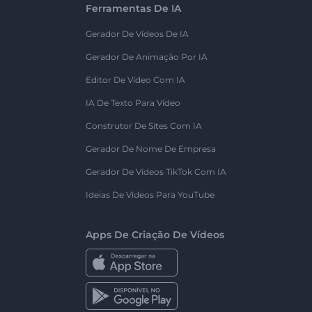
Ferramentas De IA
Gerador De Vídeos De IA
Gerador De Animação Por IA
Editor De Vídeo Com IA
IA De Texto Para Vídeo
Construtor De Sites Com IA
Gerador De Nome De Empresa
Gerador De Vídeos TikTok Com IA
Ideias De Vídeos Para YouTube
Apps De Criação De Vídeos