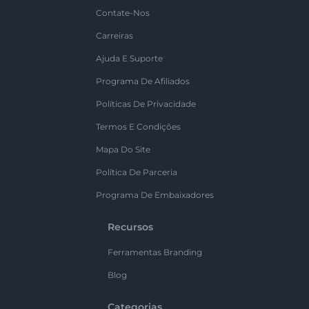
Contate-Nos
Carreiras
Ajuda E Suporte
Programa De Afiliados
Políticas De Privacidade
Termos E Condições
Mapa Do Site
Política De Parceria
Programa De Embaixadores
Recursos
Ferramentas Branding
Blog
Categorias