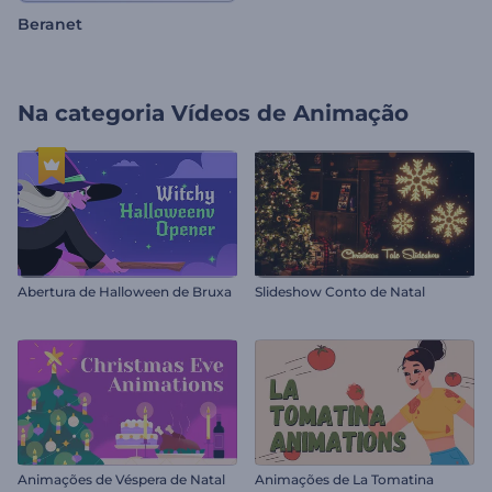
Beranet
Na categoria
Vídeos de Animação
Abertura de Halloween de Bruxa
Slideshow Conto de Natal
Animações de Véspera de Natal
Animações de La Tomatina