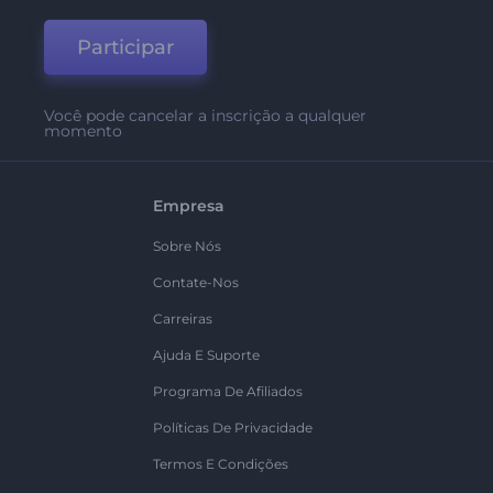
Participar
Você pode cancelar a inscrição a qualquer
momento
Empresa
Sobre Nós
Contate-Nos
Carreiras
Ajuda E Suporte
Programa De Afiliados
Políticas De Privacidade
Termos E Condições