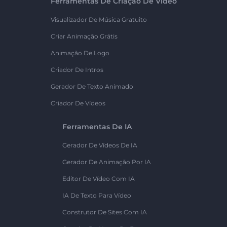
Ferramentas De Criação De Vídeo
Visualizador De Música Gratuito
Criar Animação Grátis
Animação De Logo
Criador De Intros
Gerador De Texto Animado
Criador De Vídeos
Ferramentas De IA
Gerador De Vídeos De IA
Gerador De Animação Por IA
Editor De Vídeo Com IA
IA De Texto Para Vídeo
Construtor De Sites Com IA