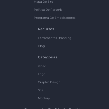
Mapa Do Site
Política De Parceria
Programa De Embaixadores
Recursos
Ferramentas Branding
Blog
Categorias
Vídeo
Logo
Graphic Design
Site
Mockup