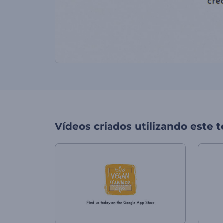
Vídeos criados utilizando este 