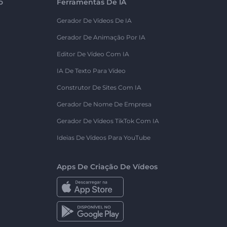
o
Ferramentas De IA
Gerador De Vídeos De IA
Gerador De Animação Por IA
Editor De Vídeo Com IA
IA De Texto Para Vídeo
Construtor De Sites Com IA
Gerador De Nome De Empresa
Gerador De Vídeos TikTok Com IA
Ideias De Vídeos Para YouTube
Apps De Criação De Vídeos