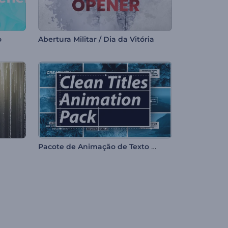
o
Abertura Militar / Dia da Vitória
Pacote de Animação de Texto Clean