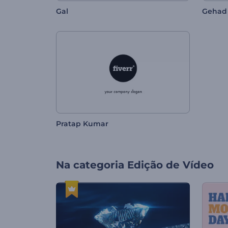
Gal
Gehad 
Pratap Kumar
Na categoria
Edição de Vídeo