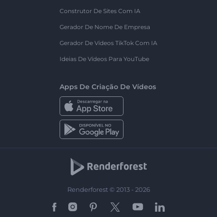
Construtor De Sites Com IA
Gerador De Nome De Empresa
Gerador De Vídeos TikTok Com IA
Ideias De Vídeos Para YouTube
Apps De Criação De Vídeos
Renderforest © 2013 - 2026