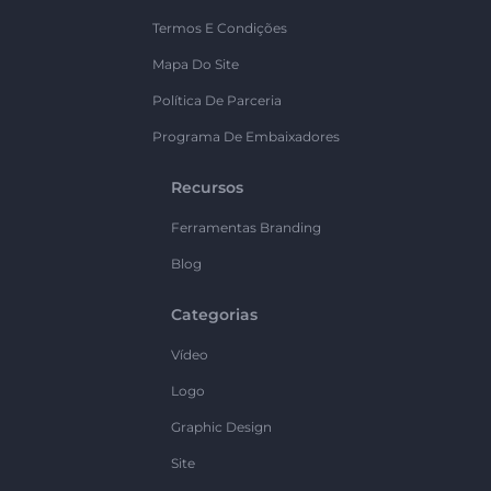
Termos E Condições
Mapa Do Site
Política De Parceria
Programa De Embaixadores
Recursos
Ferramentas Branding
Blog
Categorias
Vídeo
Logo
Graphic Design
Site