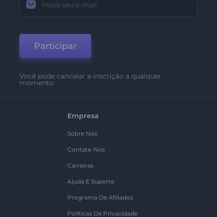
Participar
Você pode cancelar a inscrição a qualquer
momento
Empresa
Sobre Nós
Contate-Nos
Carreiras
Ajuda E Suporte
Programa De Afiliados
Políticas De Privacidade