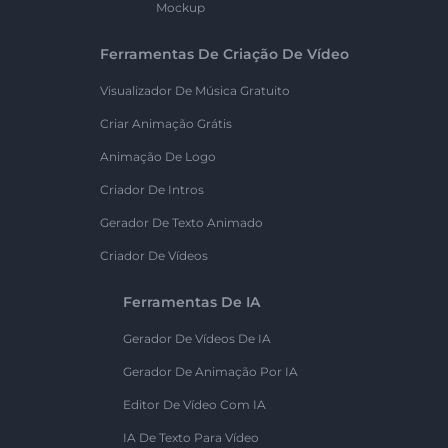
Mockup
Ferramentas De Criação De Vídeo
Visualizador De Música Gratuito
Criar Animação Grátis
Animação De Logo
Criador De Intros
Gerador De Texto Animado
Criador De Vídeos
Ferramentas De IA
Gerador De Vídeos De IA
Gerador De Animação Por IA
Editor De Vídeo Com IA
IA De Texto Para Vídeo