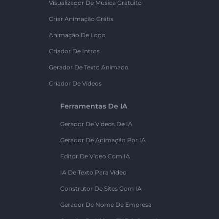
Visualizador De Música Gratuito
Criar Animação Grátis
Animação De Logo
Criador De Intros
Gerador De Texto Animado
Criador De Vídeos
Ferramentas De IA
Gerador De Vídeos De IA
Gerador De Animação Por IA
Editor De Vídeo Com IA
IA De Texto Para Vídeo
Construtor De Sites Com IA
Gerador De Nome De Empresa