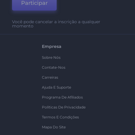
Participar
Você pode cancelar a inscrição a qualquer
momento
Empresa
Sobre Nós
Contate-Nos
Carreiras
Ajuda E Suporte
Programa De Afiliados
Políticas De Privacidade
Termos E Condições
Mapa Do Site