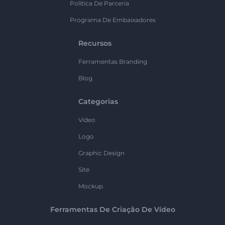
Política De Parceria
Programa De Embaixadores
Recursos
Ferramentas Branding
Blog
Categorias
Vídeo
Logo
Graphic Design
Site
Mockup
Ferramentas De Criação De Vídeo