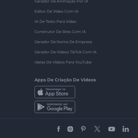
Gerador De Animação Por IA
Editor De Vídeo Com IA
IA De Texto Para Vídeo
Construtor De Sites Com IA
Gerador De Nome De Empresa
Gerador De Vídeos TikTok Com IA
Ideias De Vídeos Para YouTube
Apps De Criação De Vídeos