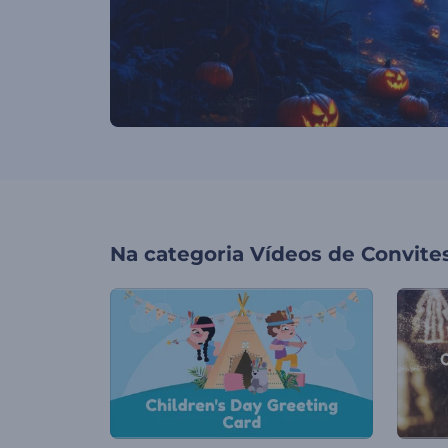
Na categoria
Vídeos de Convite