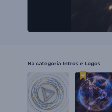
Na categoria
Intros e Logos