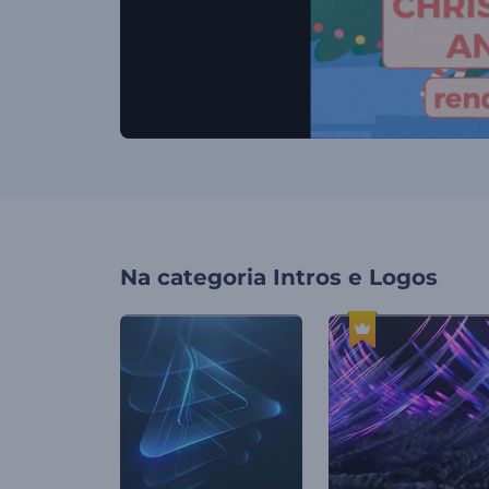
Na categoria
Intros e Logos