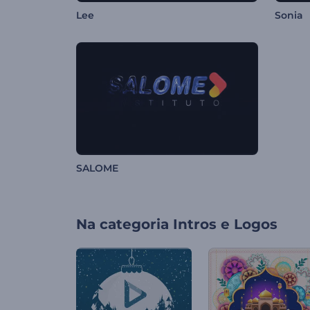
Lee
Sonia
SALOME
Na categoria
Intros e Logos