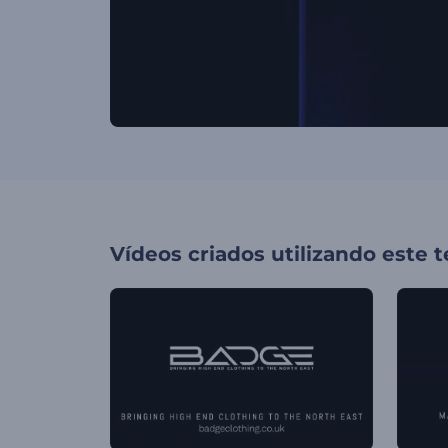
Vídeos criados utilizando este 