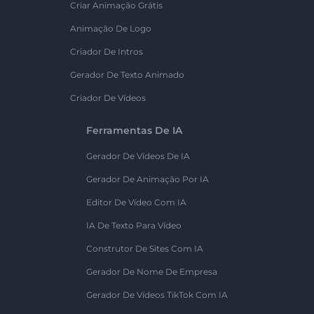
Criar Animação Grátis
Animação De Logo
Criador De Intros
Gerador De Texto Animado
Criador De Vídeos
Ferramentas De IA
Gerador De Vídeos De IA
Gerador De Animação Por IA
Editor De Vídeo Com IA
IA De Texto Para Vídeo
Construtor De Sites Com IA
Gerador De Nome De Empresa
Gerador De Vídeos TikTok Com IA