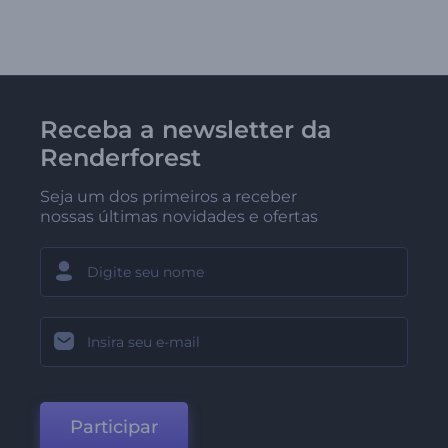
Receba a newsletter da
Renderforest
Seja um dos primeiros a receber
nossas últimas novidades e ofertas
Participar