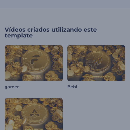
Vídeos criados utilizando este
template
gamer
Bebi