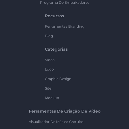
Programa De Embaixadores
Recursos
Ferramentas Branding
Blog
Categorias
Vídeo
Logo
Graphic Design
Site
Mockup
Ferramentas De Criação De Vídeo
Visualizador De Música Gratuito