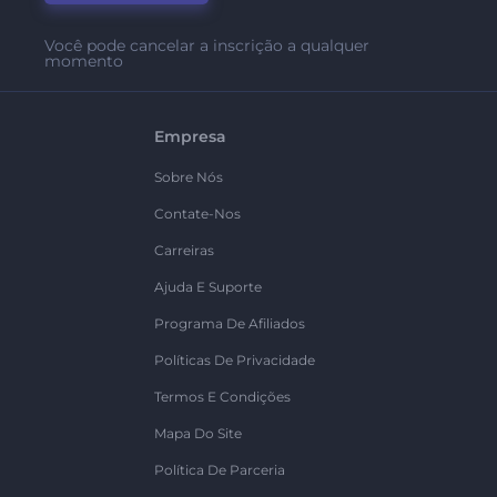
Você pode cancelar a inscrição a qualquer
momento
Empresa
Sobre Nós
Contate-Nos
Carreiras
Ajuda E Suporte
Programa De Afiliados
Políticas De Privacidade
Termos E Condições
Mapa Do Site
Política De Parceria