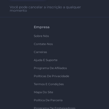
Você pode cancelar a inscrição a qualquer
momento
Empresa
Sobre Nós
Contate-Nos
Carreiras
Ajuda E Suporte
Programa De Afiliados
Políticas De Privacidade
Termos E Condições
Mapa Do Site
Política De Parceria
Programa De Embaixadores