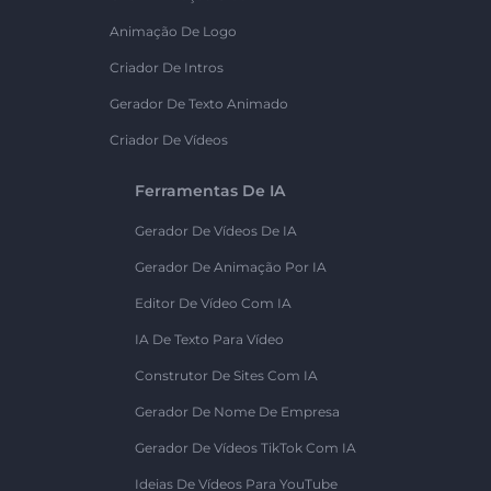
Animação De Logo
Criador De Intros
Gerador De Texto Animado
Criador De Vídeos
Ferramentas De IA
Gerador De Vídeos De IA
Gerador De Animação Por IA
Editor De Vídeo Com IA
IA De Texto Para Vídeo
Construtor De Sites Com IA
Gerador De Nome De Empresa
Gerador De Vídeos TikTok Com IA
Ideias De Vídeos Para YouTube