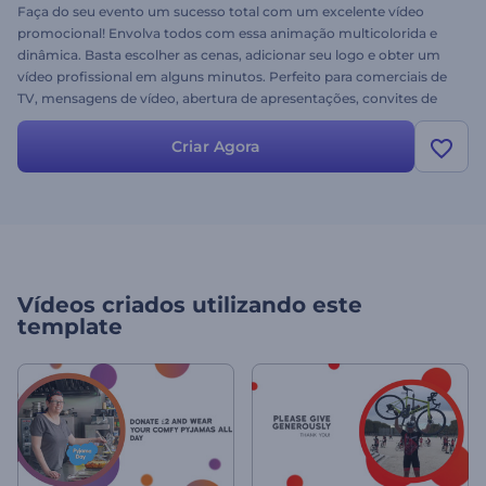
Faça do seu evento um sucesso total com um excelente vídeo
promocional! Envolva todos com essa animação multicolorida e
dinâmica. Basta escolher as cenas, adicionar seu logo e obter um
vídeo profissional em alguns minutos. Perfeito para comerciais de
TV, mensagens de vídeo, abertura de apresentações, convites de
eventos e muito mais. Experimente agora gratuitamente!
Criar Agora
Vídeos criados utilizando este
template