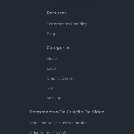
Recursos
Ferramentas Branding
Blog
Categorias
Vídeo
Logo
Graphic Design
Site
Mockup
Ferramentas De Criação De Vídeo
Visualizador De Música Gratuito
Criar Animação Grátis